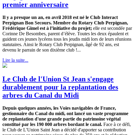
premier anniversaire
Il y a presque un an, en avril 2018 est né le Club Interact
Perpignan Bon Secours. Membre du Rotary Club Perpignan,
Frédérique Gimel est à l’initiative du projet;
elle est secondée par
Corinne De Besombes, parent d’élève. Toutes les deux épaulent et
guident ces jeunes lycéens tous les jeudis midi lors de leurs réunions
statutaires. Ainsi le Rotary Club Perpignan, âgé de 92 ans, est
devenu le parrain de son dixième club !...
Lire la suite...
Le Club de l'Union St Jean s'engage
durablement pour la replantation des
arbres du Canal du Midi
Depuis quelques années, les Voies navigables de France,
gestionnaire du Canal du midi, ont lancé un vaste programme
de replantation d'une grande partie du patrimoine végétal
constitué par les 190 000 arbres bordant le canal.
Face à ce défi,
le Club de L'Union Saint Jean a décidé d'apporter sa contribution