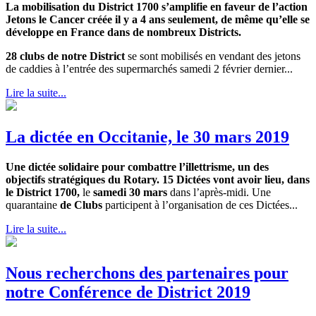
La mobilisation du District 1700 s’amplifie en faveur de l’action
Jetons le Cancer créée il y a 4 ans seulement, de même qu’elle se
développe en France dans de nombreux Districts.
28 clubs de notre District
se sont mobilisés en vendant des jetons
de caddies à l’entrée des supermarchés samedi 2 février dernier...
Lire la suite...
La dictée en Occitanie, le 30 mars 2019
Une dictée solidaire pour combattre l’illettrisme, un des
objectifs stratégiques du Rotary. 15 Dictées vont avoir lieu, dans
le District 1700,
le
samedi 30 mars
dans l’après-midi. Une
quarantaine
de Clubs
participent à l’organisation de ces Dictées...
Lire la suite...
Nous recherchons des partenaires pour
notre Conférence de District 2019