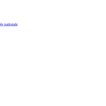
ée nationale