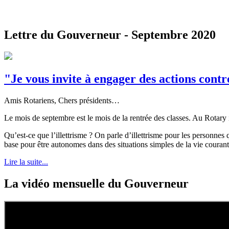
Lettre du Gouverneur - Septembre 2020
"Je vous invite à engager des actions contre 
Amis Rotariens, Chers présidents…
Le mois de septembre est le mois de la rentrée des classes. Au Rotary int
Qu’est-ce que l’illettrisme ? On parle d’illettrisme pour les personnes 
base pour être autonomes dans des situations simples de la vie courant
Lire la suite...
La vidéo mensuelle du Gouverneur