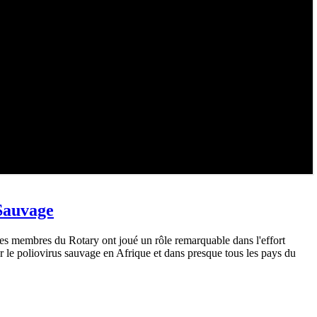
 Sauvage
Les membres du Rotary ont joué un rôle remarquable dans l'effort
r le poliovirus sauvage en Afrique et dans presque tous les pays du