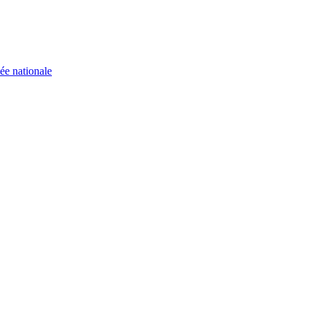
ée nationale