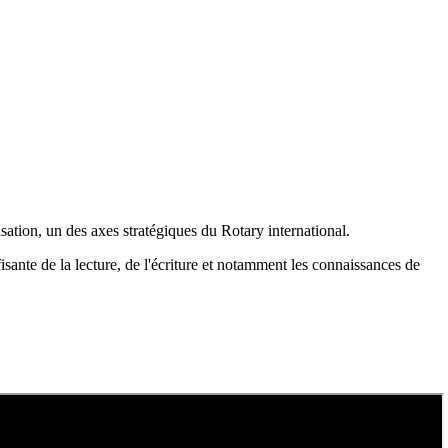
tisation, un des axes stratégiques du Rotary international.
fisante de la lecture, de l'écriture et notamment les connaissances de