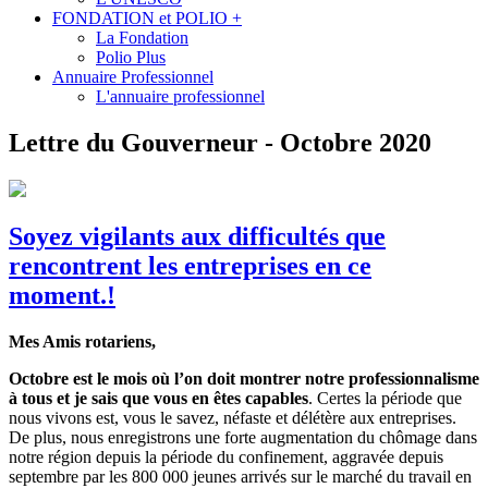
FONDATION et POLIO +
La Fondation
Polio Plus
Annuaire Professionnel
L'annuaire professionnel
Lettre du Gouverneur - Octobre 2020
Soyez vigilants aux difficultés que
rencontrent les entreprises en ce
moment.!
Mes Amis rotariens,
Octobre est le mois où l’on doit montrer notre professionnalisme
à tous et je sais que vous en êtes capables
. Certes la période que
nous vivons est, vous le savez, néfaste et délétère aux entreprises.
De plus, nous enregistrons une forte augmentation du chômage dans
notre région depuis la période du confinement, aggravée depuis
septembre par les 800 000 jeunes arrivés sur le marché du travail en