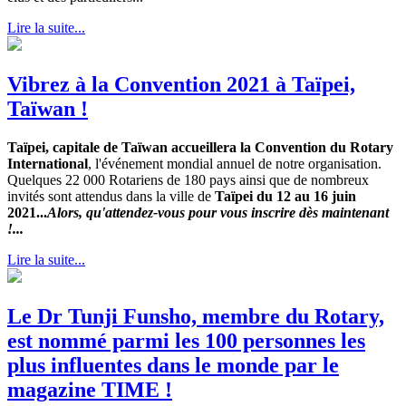
Lire la suite...
Vibrez à la Convention 2021 à Taïpei,
Taïwan !
Taïpei, capitale de Taïwan accueillera la Convention du Rotary
International
, l'événement mondial annuel de notre organisation.
Quelques 22 000 Rotariens de 180 pays ainsi que de nombreux
invités sont attendus dans la ville de
Taïpei du 12 au 16 juin
2021...
Alors, qu'attendez-vous pour vous inscrire dès maintenant
!...
Lire la suite...
Le Dr Tunji Funsho, membre du Rotary,
est nommé parmi les 100 personnes les
plus influentes dans le monde par le
magazine TIME !