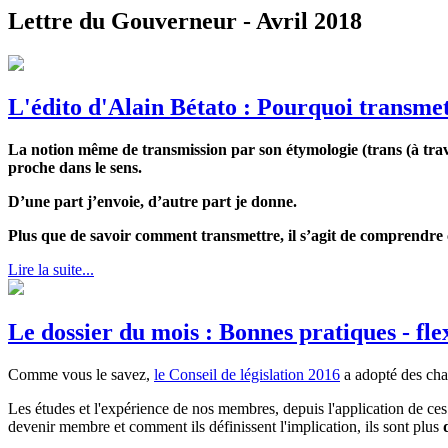
Lettre du Gouverneur - Avril 2018
L'édito d'Alain Bétato : Pourquoi transmet
La notion même de transmission par son étymologie (trans (à traver
proche dans le sens.
D’une part j’envoie, d’autre part je donne.
Plus que de savoir comment transmettre, il s’agit de comprendre c
Lire la suite...
Le dossier du mois : Bonnes pratiques - fle
Comme vous le savez,
le Conseil de législation 2016
a adopté des ch
Les études et l'expérience de nos membres, depuis l'application de ce
devenir membre et comment ils définissent l'implication, ils sont plus