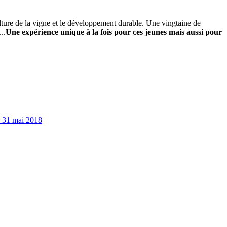
ture de la vigne et le développement durable. Une vingtaine de
..
Une expérience unique à la fois pour ces jeunes mais aussi pour
le 31 mai 2018