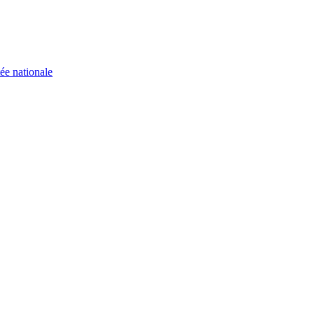
ée nationale