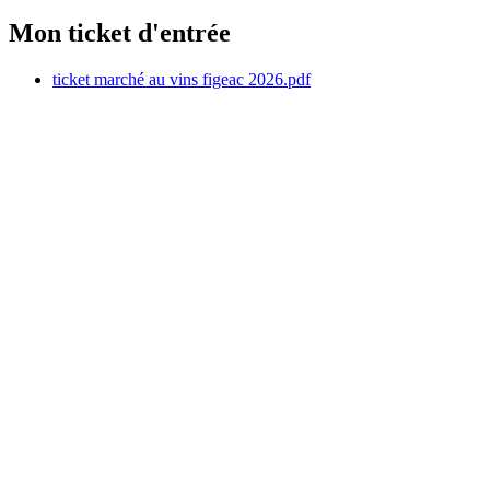
Mon ticket d'entrée
ticket marché au vins figeac 2026.pdf