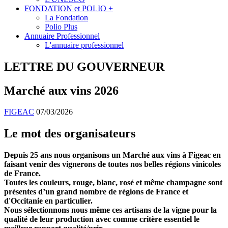
FONDATION et POLIO +
La Fondation
Polio Plus
Annuaire Professionnel
L'annuaire professionnel
LETTRE DU GOUVERNEUR
Marché aux vins 2026
FIGEAC
07/03/2026
Le mot des organisateurs
Depuis 25 ans nous organisons un Marché aux vins à Figeac en
faisant venir des vignerons de toutes nos belles régions vinicoles
de France.
Toutes les couleurs, rouge, blanc, rosé et même champagne sont
présentes d’un grand nombre de régions de France et
d'Occitanie en particulier.
Nous sélectionnons nous même ces artisans de la vigne pour la
qualité de leur production avec comme critère essentiel le