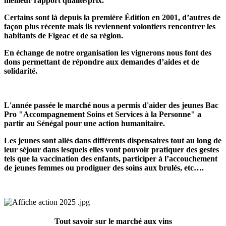
meilleur rapport qualité/prix.
Certains sont là depuis la première Édition en 2001, d’autres de
façon plus récente mais ils reviennent volontiers rencontrer les
habitants de Figeac et de sa région.
En échange de notre organisation les vignerons nous font des
dons permettant de répondre aux demandes d’aides et de
solidarité.
L'année passée le marché nous a permis d'aider des jeunes Bac
Pro "
Accompagnement Soins et Services à la Personne" a
partir au Sénégal pour une action humanitaire.
Les jeunes sont allés dans différents dispensaires tout au long de
leur séjour dans lesquels elles vont pouvoir
pratiquer des gestes
tels que la vaccination
des
enfants, participer à l’accouchement
de jeunes femmes ou prodiguer des soins aux brulés, etc….
Tout savoir sur le marché aux vins