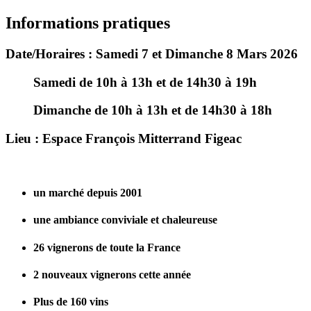
Informations pratiques
Date/Horaires : Samedi 7 et Dimanche 8 Mars 2026
Samedi de 10h à 13h et de 14h30 à 19h
Dimanche de 10h à 13h et de 14h30 à 18h
Lieu : Espace François Mitterrand Figeac
un marché depuis 2001
une ambiance conviviale et chaleureuse
26 vignerons de toute la France
2 nouveaux vignerons cette année
Plus de 160 vins