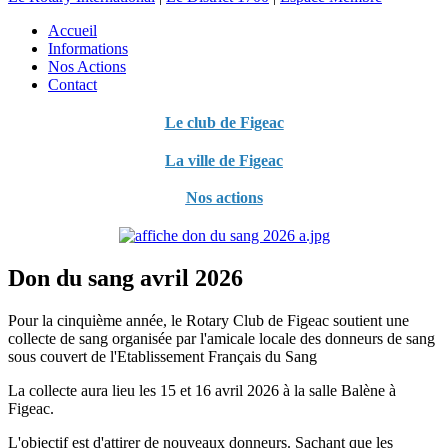
Accueil
Informations
Nos Actions
Contact
Le club de Figeac
La ville de Figeac
Nos actions
Don du sang avril 2026
Pour la cinquième année, le Rotary Club de Figeac soutient une
collecte de sang organisée par l'amicale locale des donneurs de sang
sous couvert de l'Etablissement Français du Sang
La collecte aura lieu les 15 et 16 avril 2026 à la salle Balène à
Figeac.
L'objectif est d'attirer de nouveaux donneurs. Sachant que les