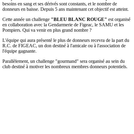
besoins en sang et ses dérivés sont constants, et le nombre de
donneurs en baisse. Depuis 5 ans maintenant cet objectif est atteint.
Cette année un challenge
"BLEU BLANC ROUGE"
est organisé
en collaboration avec la Gendarmerie de Figeac, le SAMU et les
Pompiers. Qui va venir en plus grand nombre ?
L'équipe qui aura présenté le plus de donneurs recevra de la part du
R.C. de FIGEAC, un don destiné à l'amicale ou à l'association de
l'équipe gagnante.
Parallèlement, un challenge "gourmand" sera organisé au sein du
club destiné à motiver les nombreux membres donneurs potentiels.