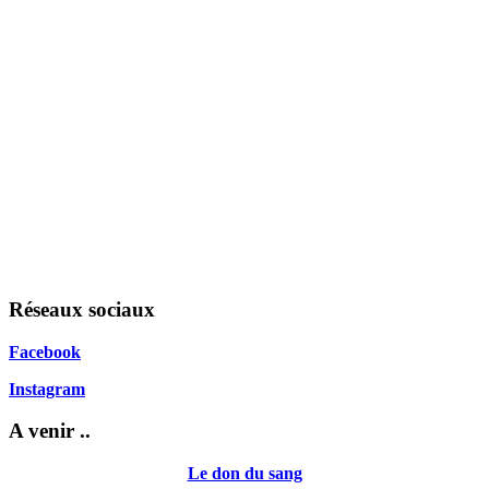
Réseaux sociaux
Facebook
Instagram
A venir ..
Le don du sang