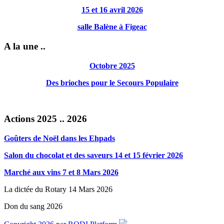
15 et 16 avril 2026
salle Balène à Figeac
A la une ..
Octobre 2025
Des brioches pour le Secours Populaire
Actions 2025 .. 2026
Goûters de Noël dans les Ehpads
Salon du chocolat et des saveurs 14 et 15 février 2026
Marché aux vins 7 et 8 Mars 2026
La dictée du Rotary 14 Mars 2026
Don du sang 2026