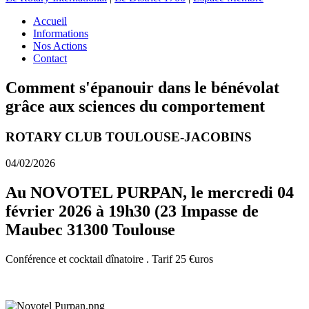
Accueil
Informations
Nos Actions
Contact
Comment s'épanouir dans le bénévolat
grâce aux sciences du comportement
ROTARY CLUB TOULOUSE-JACOBINS
04/02/2026
Au NOVOTEL PURPAN, le mercredi 04
février 2026 à 19h30 (23 Impasse de
Maubec 31300 Toulouse
Conférence et cocktail dînatoire . Tarif 25 €uros