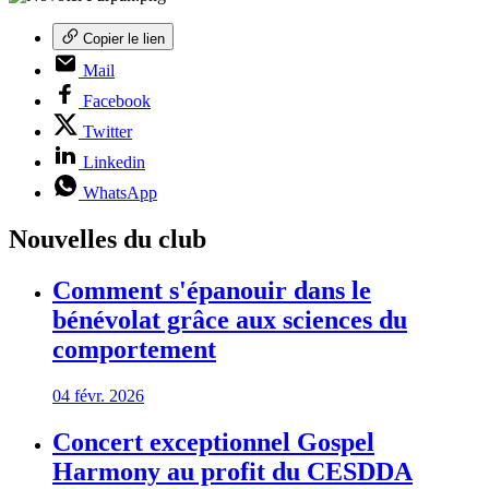
Copier le lien
Mail
Facebook
Twitter
Linkedin
WhatsApp
Nouvelles du club
Comment s'épanouir dans le
bénévolat grâce aux sciences du
comportement
04 févr. 2026
Concert exceptionnel Gospel
Harmony au profit du CESDDA