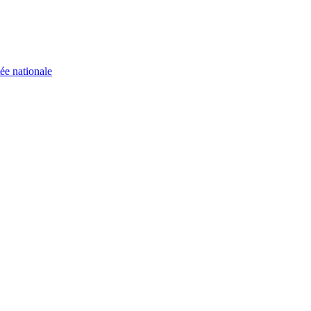
ée nationale