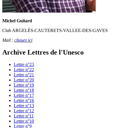
Michel Guitard
Club ARGELÈS-CAUTERETS-VALLEE-DES-GAVES
Mail :
cliquez ici
Archive Lettres de l'Unesco
Lettre n°23
Lettre n°22
Lettre n°21
Lettre n°20
Lettre n°19
Lettre n°18
Lettre n°17
Lettre n°16
Lettre n°13
Lettre n°12
Lettre n°11
Lettre n°10
Lettre n°9