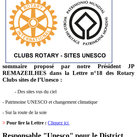
sommaire proposé par notre Président
JP
REMAZEILHES
dans la Lettre n°18 des Rotary
Clubs sites de l’Unesco :
- Des sites vus du ciel
- Patrimoine UNESCO et changement climatique
- Sur la route de la soie
>
Pour lire la Lettre :
Cliquez ici
Responsable "Unesco" pour le District