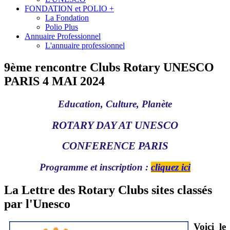
FONDATION et POLIO +
La Fondation
Polio Plus
Annuaire Professionnel
L'annuaire professionnel
9ème rencontre Clubs Rotary UNESCO
PARIS 4 MAI 2024
Education, Culture, Planète
ROTARY DAY AT UNESCO
CONFERENCE PARIS
Programme et inscription :
cliquez ici
La Lettre des Rotary Clubs sites classés
par l'Unesco
Voici le