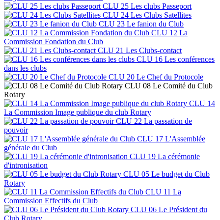
CLU 25 Les clubs Passeport
CLU 24 Les Clubs Satellites
CLU 23 Le fanion du Club
CLU 12 La
Commission Fondation du Club
CLU 21 Les Clubs-contact
CLU 16 Les conférences
dans les clubs
CLU 20 Le Chef du Protocole
CLU 08 Le Comité du Club
Rotary
CLU 14
La Commission Image publique du club Rotary
CLU 22 La passation de
pouvoir
CLU 17 L'Assemblée
générale du Club
CLU 19 La cérémonie
d'intronisation
CLU 05 Le budget du Club
Rotary
CLU 11 La
Commission Effectifs du Club
CLU 06 Le Président du
Club Rotary