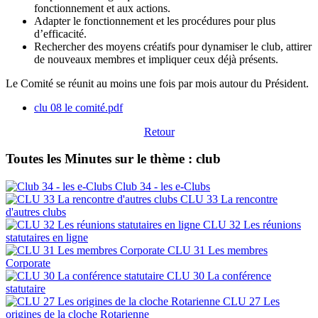
fonctionnement et aux actions.
Adapter le fonctionnement et les procédures pour plus
d’efficacité.
Rechercher des moyens créatifs pour dynamiser le club, attirer
de nouveaux membres et impliquer ceux déjà présents.
Le Comité se réunit au moins une fois par mois autour du Président.
clu 08 le comité.pdf
Retour
Toutes les Minutes sur le thème : club
Club 34 - les e-Clubs
CLU 33 La rencontre
d'autres clubs
CLU 32 Les réunions
statutaires en ligne
CLU 31 Les membres
Corporate
CLU 30 La conférence
statutaire
CLU 27 Les
origines de la cloche Rotarienne