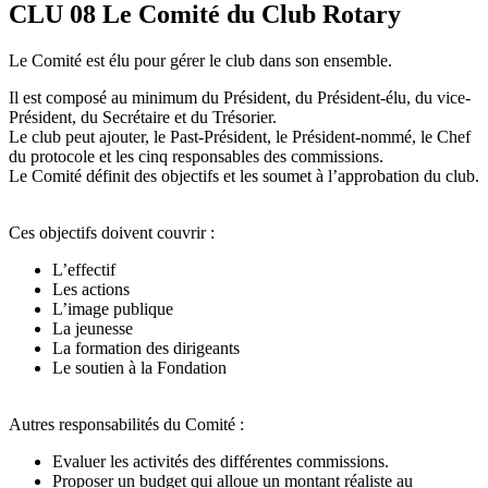
CLU 08 Le Comité du Club Rotary
Le Comité est élu pour gérer le club dans son ensemble.
Il est composé au minimum du Président, du Président-élu, du vice-
Président, du Secrétaire et du Trésorier.
Le club peut ajouter, le Past-Président, le Président-nommé, le Chef
du protocole et les cinq responsables des commissions.
Le Comité définit des objectifs et les soumet à l’approbation du club.
Ces objectifs doivent couvrir :
L’effectif
Les actions
L’image publique
La jeunesse
La formation des dirigeants
Le soutien à la Fondation
Autres responsabilités du Comité :
Evaluer les activités des différentes commissions.
Proposer un budget qui alloue un montant réaliste au