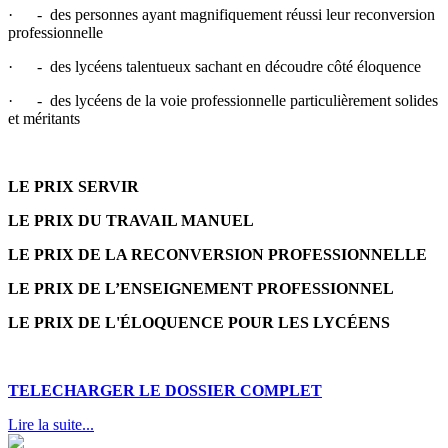
·
- des personnes ayant magnifiquement réussi leur reconversion
professionnelle
·
- des lycéens talentueux sachant en découdre côté éloquence
·
- des lycéens de la voie professionnelle particulièrement solides
et méritants
LE PRIX SERVIR
LE PRIX DU TRAVAIL MANUEL
LE PRIX DE LA RECONVERSION PROFESSIONNELLE
LE PRIX DE L’ENSEIGNEMENT PROFESSIONNEL
LE PRIX DE L'ÉLOQUENCE POUR LES LYCÉENS
TELECHARGER LE DOSSIER COMPLET
Lire la suite...