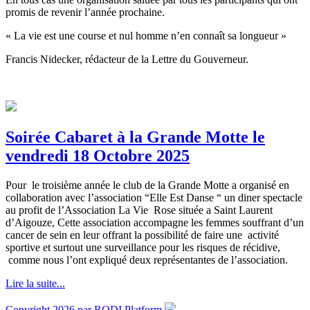
promis de revenir l’année prochaine.
« La vie est une course et nul homme n’en connaît sa longueur »
Francis Nidecker, rédacteur de la Lettre du Gouverneur.
Soirée Cabaret à la Grande Motte le
vendredi 18 Octobre 2025
Pour le troisième année le club de la Grande Motte a organisé en
collaboration avec l’association “Elle Est Danse “ un diner spectacle
au profit de l’Association La Vie Rose située a Saint Laurent
d’Aigouze, Cette association accompagne les femmes souffrant d’un
cancer de sein en leur offrant la possibilité de faire une activité
sportive et surtout une surveillance pour les risques de récidive,
comme nous l’ont expliqué deux représentantes de l’association.
Lire la suite...
Copyright 2026 par RODI Platform