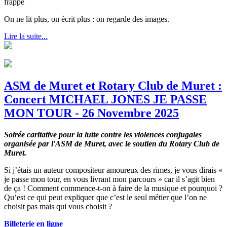
frappe
On ne lit plus, on écrit plus : on regarde des images.
Lire la suite...
ASM de Muret et Rotary Club de Muret :
Concert MICHAEL JONES JE PASSE
MON TOUR - 26 Novembre 2025
Soirée caritative pour la lutte contre les violences conjugales
organisée par l'ASM de Muret, avec le soutien du Rotary Club de
Muret.
Si j’étais un auteur compositeur amoureux des rimes, je vous dirais «
je passe mon tour, en vous livrant mon parcours » car il s’agit bien
de ça ! Comment commence-t-on à faire de la musique et pourquoi ?
Qu’est ce qui peut expliquer que c’est le seul métier que l’on ne
choisit pas mais qui vous choisit ?
Billeterie en ligne