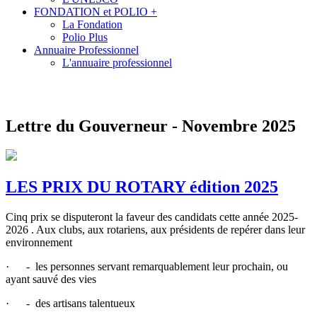
FONDATION et POLIO +
La Fondation
Polio Plus
Annuaire Professionnel
L'annuaire professionnel
Lettre du Gouverneur - Novembre 2025
LES PRIX DU ROTARY édition 2025
Cinq prix se disputeront la faveur des candidats cette année 2025-
2026 . Aux clubs, aux rotariens, aux présidents de repérer dans leur
environnement
·
- les personnes servant remarquablement leur prochain, ou
ayant sauvé des vies
·
- des artisans talentueux