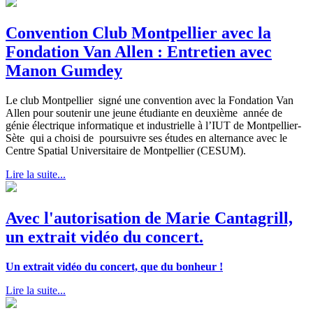
Convention Club Montpellier avec la
Fondation Van Allen : Entretien avec
Manon Gumdey
Le club Montpellier signé une convention avec la Fondation Van
Allen pour soutenir une jeune étudiante en deuxième année de
génie électrique informatique et industrielle à l’IUT de Montpellier-
Sète qui a choisi de poursuivre ses études en alternance avec le
Centre Spatial Universitaire de Montpellier (CESUM).
Lire la suite...
Avec l'autorisation de Marie Cantagrill,
un extrait vidéo du concert.
Un extrait vidéo du concert, que du bonheur !
Lire la suite...