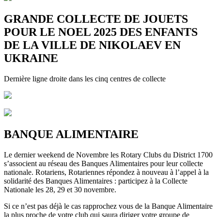
GRANDE COLLECTE DE JOUETS
POUR LE NOEL 2025 DES ENFANTS
DE LA VILLE DE NIKOLAEV EN
UKRAINE
Dernière ligne droite dans les cinq centres de collecte
BANQUE ALIMENTAIRE
Le dernier weekend de Novembre les Rotary Clubs du District 1700
s’associent au réseau des Banques Alimentaires pour leur collecte
nationale. Rotariens, Rotariennes répondez à nouveau à l’appel à la
solidarité des Banques Alimentaires : participez à la Collecte
Nationale les 28, 29 et 30 novembre.
Si ce n’est pas déjà le cas rapprochez vous de la Banque Alimentaire
la plus proche de votre club qui saura diriger votre groupe de