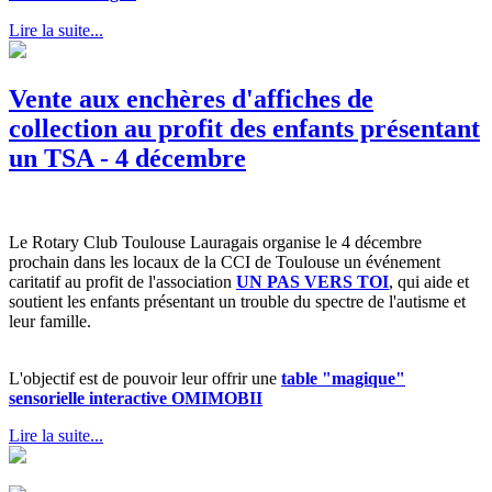
Lire la suite...
Vente aux enchères d'affiches de
collection au profit des enfants présentant
un TSA - 4 décembre
Le Rotary Club Toulouse Lauragais organise le 4 décembre
prochain dans les locaux de la CCI de Toulouse un événement
caritatif au profit de l'association
UN PAS VERS TOI
, qui aide et
soutient les enfants présentant un trouble du spectre de l'autisme et
leur famille.
L'objectif est de pouvoir leur offrir une
table "magique"
sensorielle interactive OMIMOBII
Lire la suite...