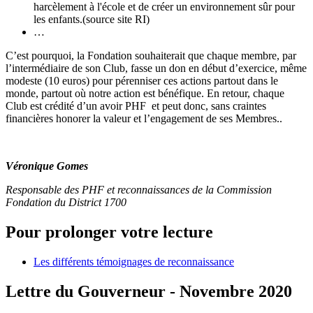
harcèlement à l'école et de créer un environnement sûr pour
les enfants.(source site RI)
…
C’est pourquoi, la Fondation souhaiterait que chaque membre, par
l’intermédiaire de son Club, fasse un don en début d’exercice, même
modeste (10 euros) pour pérenniser ces actions partout dans le
monde, partout où notre action est bénéfique. En retour, chaque
Club est crédité d’un avoir PHF et peut donc, sans craintes
financières honorer la valeur et l’engagement de ses Membres..
Véronique Gomes
Responsable des PHF et reconnaissances de la Commission
Fondation du District 1700
Pour prolonger votre lecture
Les différents témoignages de reconnaissance
Lettre du Gouverneur - Novembre 2020