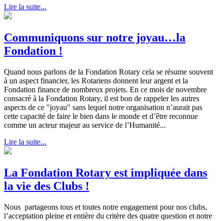
Lire la suite...
Communiquons sur notre joyau…la
Fondation !
Quand nous parlons de la Fondation Rotary cela se résume souvent
à un aspect financier, les Rotariens donnent leur argent et la
Fondation finance de nombreux projets. En ce mois de novembre
consacré à la Fondation Rotary, il est bon de rappeler les autres
aspects de ce "joyau" sans lequel notre organisation n’aurait pas
cette capacité de faire le bien dans le monde et d’être reconnue
comme un acteur majeur au service de l’Humanité...
Lire la suite...
La Fondation Rotary est impliquée dans
la vie des Clubs !
Nous partageons tous et toutes notre engagement pour nos clubs,
l’acceptation pleine et entière du critère des quatre question et notre