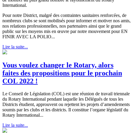
International.
Pour notre District, malgré des contraintes sanitaires renforcées, de
nombreux clubs se sont mobilisés pour informer et motiver nos amis,
nos relations professionnelles, nos partenaires ainsi que le grand
public sur les moyens mis en œuvre par notre mouvement pour EN
FINIR AVEC LA POLIO...
Lire la suite...
Vous voulez changer le Rotary, alors
faites des propositions pour le prochain
COL 2022 !
Le Conseil de Législation (COL) est une réunion de travail triennale
du Rotary International pendant laquelle les Délégués de tous les
Districts étudient, approuvent ou rejettent les projets d’amendements
soumis par les clubs et les districts. Il constitue l’organe législatif du
Rotary International...
Lire la suite...