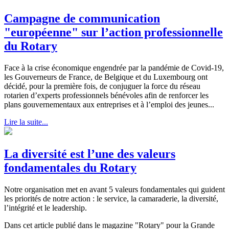
Campagne de communication
"européenne" sur l’action professionnelle
du Rotary
Face à la crise économique engendrée par la pandémie de Covid-19,
les Gouverneurs de France, de Belgique et du Luxembourg ont
décidé, pour la première fois, de conjuguer la force du réseau
rotarien d’experts professionnels bénévoles afin de renforcer les
plans gouvernementaux aux entreprises et à l’emploi des jeunes...
Lire la suite...
La diversité est l’une des valeurs
fondamentales du Rotary
Notre organisation met en avant 5 valeurs fondamentales qui guident
les priorités de notre action : le service, la camaraderie, la diversité,
l’intégrité et le leadership.
Dans cet article publié dans le magazine "Rotary" pour la Grande