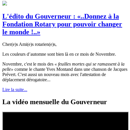
L'édito du Gouverneur : «..Donnez à la
Fondation Rotary pour pouvoir changer
le monde !..»
Cher(e)s Ami(e)s rotarien(e)s,
Les couleurs d’automne sont bien là en ce mois de Novembre.
Novembre, c'est le mois des
« feuilles mortes qui se ramassent à la
pelle»
comme le chante Yves Montand dans une chanson de Jacques
Prévert. C'est aussi un nouveau mois avec l'attestation de
déplacement dérogatoire...
Lire la suite...
La vidéo mensuelle du Gouverneur