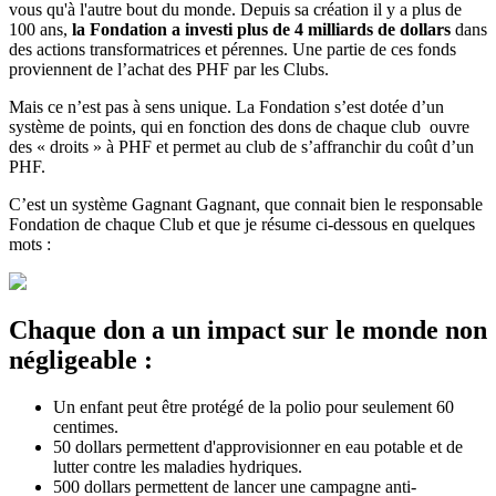
vous qu'à l'autre bout du monde. Depuis sa création il y a plus de
100 ans,
la Fondation a investi plus de 4 milliards de dollars
dans
des actions transformatrices et pérennes. Une partie de ces fonds
proviennent de l’achat des PHF par les Clubs.
Mais ce n’est pas à sens unique. La Fondation s’est dotée d’un
système de points, qui en fonction des dons de chaque club ouvre
des « droits » à PHF et permet au club de s’affranchir du coût d’un
PHF.
C’est un système Gagnant Gagnant, que connait bien le responsable
Fondation de chaque Club et que je résume ci-dessous en quelques
mots :
Chaque don a un impact sur le monde non
négligeable :
Un enfant peut être protégé de la polio pour seulement 60
centimes.
50 dollars permettent d'approvisionner en eau potable et de
lutter contre les maladies hydriques.
500 dollars permettent de lancer une campagne anti-