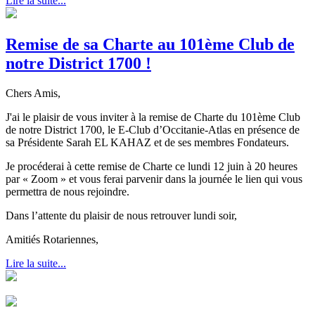
Lire la suite...
Remise de sa Charte au 101ème Club de
notre District 1700 !
Chers Amis,
J'ai le plaisir de vous inviter à la remise de Charte du 101ème Club
de notre District 1700, le E-Club d’Occitanie-Atlas en présence de
sa Présidente Sarah EL KAHAZ et de ses membres Fondateurs.
Je procéderai à cette remise de Charte ce lundi 12 juin à 20 heures
par « Zoom » et vous ferai parvenir dans la journée le lien qui vous
permettra de nous rejoindre.
Dans l’attente du plaisir de nous retrouver lundi soir,
Amitiés Rotariennes,
Lire la suite...