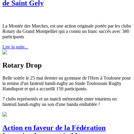
de Saint Gely
La Montée des Marches, est une action originale portée par les clubs
Rotary du Grand Montpellier qui a connu un franc succès avec 380
participants
Lire la suite...
Rotary Drop
Belle soirée le 25 mai dernier au gymnase de l'Hers à Toulouse pour
la remise d'un fauteuil handi-rugby au Stade Toulousain Rugby
Handisport et qui a accueilli 150 participants.
7 clubs représentés et un match mémorable entre rotariens en
fauteuil handi-rugby au son d'une banda endiablée !
Action en faveur de la Fédération