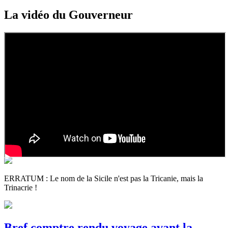
La vidéo du Gouverneur
ERRATUM : Le nom de la Sicile n'est pas la Tricanie, mais la
Trinacrie !
Bref comptre rendu voyage avant la