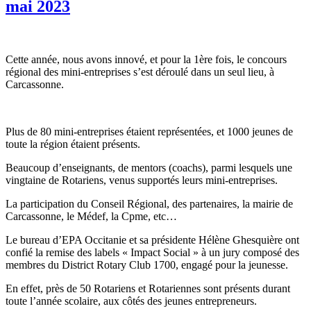
mai 2023
Cette année, nous avons innové, et pour la 1ère fois, le concours
régional des mini-entreprises s’est déroulé dans un seul lieu, à
Carcassonne.
Plus de 80 mini-entreprises étaient représentées, et 1000 jeunes de
toute la région étaient présents.
Beaucoup d’enseignants, de mentors (coachs), parmi lesquels une
vingtaine de Rotariens, venus supportés leurs mini-entreprises.
La participation du Conseil Régional, des partenaires, la mairie de
Carcassonne, le Médef, la Cpme, etc…
Le bureau d’EPA Occitanie et sa présidente Hélène Ghesquière ont
confié la remise des labels « Impact Social » à un jury composé des
membres du District Rotary Club 1700, engagé pour la jeunesse.
En effet, près de 50 Rotariens et Rotariennes sont présents durant
toute l’année scolaire, aux côtés des jeunes entrepreneurs.