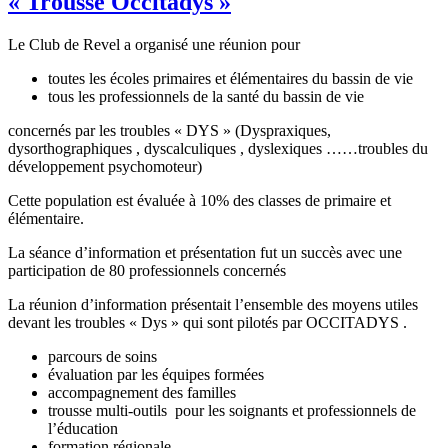
« Trousse Occitadys »
Le Club de Revel a organisé une réunion pour
toutes les écoles primaires et élémentaires du bassin de vie
tous les professionnels de la santé du bassin de vie
concernés par les troubles « DYS » (Dyspraxiques,
dysorthographiques , dyscalculiques , dyslexiques ……troubles du
développement psychomoteur)
Cette population est évaluée à 10% des classes de primaire et
élémentaire.
La séance d’information et présentation fut un succès avec une
participation de 80 professionnels concernés
La réunion d’information présentait l’ensemble des moyens utiles
devant les troubles « Dys » qui sont pilotés par OCCITADYS .
parcours de soins
évaluation par les équipes formées
accompagnement des familles
trousse multi-outils pour les soignants et professionnels de
l’éducation
formation régionale