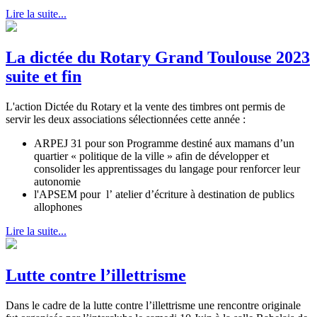
Lire la suite...
La dictée du Rotary Grand Toulouse 2023
suite et fin
L'action Dictée du Rotary et la vente des timbres ont permis de
servir les deux associations sélectionnées cette année :
ARPEJ 31 pour son Programme destiné aux mamans d’un
quartier « politique de la ville » afin de développer et
consolider les apprentissages du langage pour renforcer leur
autonomie
l'APSEM pour l’ atelier d’écriture à destination de publics
allophones
Lire la suite...
Lutte contre l’illettrisme
Dans le cadre de la lutte contre l’illettrisme une rencontre originale