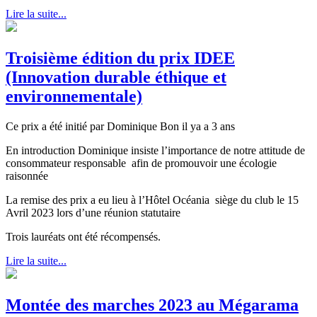
Lire la suite...
Troisième édition du prix IDEE
(Innovation durable éthique et
environnementale)
Ce prix a été initié par Dominique Bon il ya a 3 ans
En introduction Dominique insiste l’importance de notre attitude de
consommateur responsable afin de promouvoir une écologie
raisonnée
La remise des prix a eu lieu à l’Hôtel Océania siège du club le 15
Avril 2023 lors d’une réunion statutaire
Trois lauréats ont été récompensés.
Lire la suite...
Montée des marches 2023 au Mégarama