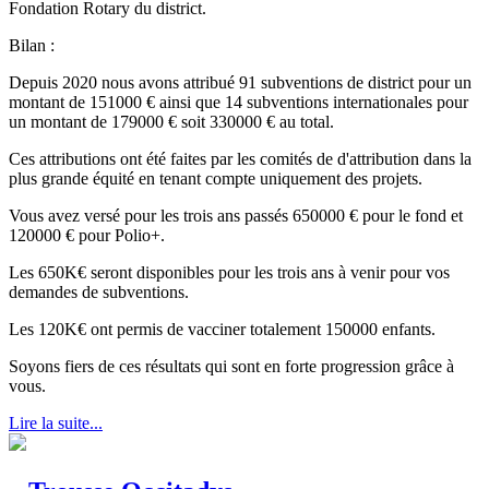
Fondation Rotary du district.
Bilan :
Depuis 2020 nous avons attribué 91 subventions de district pour un
montant de 151000 € ainsi que 14 subventions internationales pour
un montant de 179000 € soit 330000 € au total.
Ces attributions ont été faites par les comités de d'attribution dans la
plus grande équité en tenant compte uniquement des projets.
Vous avez versé pour les trois ans passés 650000 € pour le fond et
120000 € pour Polio+.
Les 650K€ seront disponibles pour les trois ans à venir pour vos
demandes de subventions.
Les 120K€ ont permis de vacciner totalement 150000 enfants.
Soyons fiers de ces résultats qui sont en forte progression grâce à
vous.
Lire la suite...