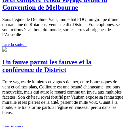
Convention de Melbourne
Sous l’égide de Delphine Valls, immédiat PDG, un groupe d’une
quarantaine de Rotariens, venus de dix Districts Francophones, se
sont retrouvés au bout du monde, sur les terres aborigènes de
l’Australie.
Lire la suite...
Un fauve parmi les fauves et la
conférence de District
Entre vagues de lumières et vagues de mer, entre bourrasques de
vent et calmes plats, Collioure est une beauté changeante, toujours
renouvelée, mais qui attire le regard comme un joyau aux multiples
facettes. Son château royal fortifié par Vauban expose sa fantastique
muraille et les pierres de la Cité, parlent de mille voix. Quant à la
houle, elle transforme parfois l’église en vaisseau perdu dans les
bleus.