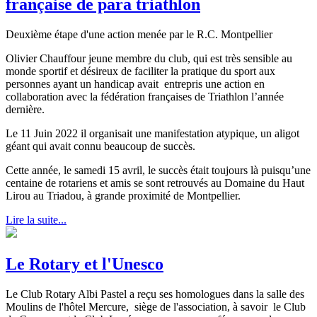
française de para triathlon
Deuxième étape d'une action menée par le R.C. Montpellier
Olivier Chauffour jeune membre du club, qui est très sensible au
monde sportif et désireux de faciliter la pratique du sport aux
personnes ayant un handicap avait entrepris une action en
collaboration avec la fédération françaises de Triathlon l’année
dernière.
Le 11 Juin 2022 il organisait une manifestation atypique, un aligot
géant qui avait connu beaucoup de succès.
Cette année, le samedi 15 avril, le succès était toujours là puisqu’une
centaine de rotariens et amis se sont retrouvés au Domaine du Haut
Lirou au Triadou, à grande proximité de Montpellier.
Lire la suite...
Le Rotary et l'Unesco
Le Club Rotary Albi Pastel a reçu ses homologues dans la salle des
Moulins de l'hôtel Mercure, siège de l'association, à savoir le Club