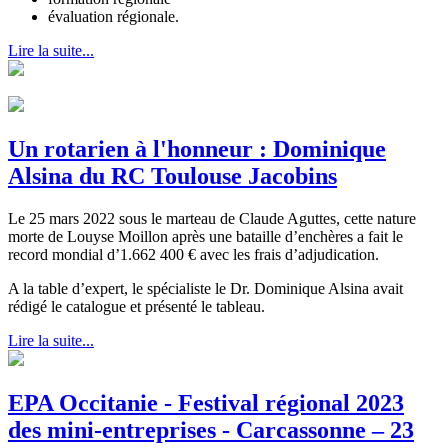
évaluation régionale.
Lire la suite...
Un rotarien à l'honneur : Dominique
Alsina du RC Toulouse Jacobins
Le 25 mars 2022 sous le marteau de Claude Aguttes, cette nature
morte de Louyse Moillon après une bataille d’enchères a fait le
record mondial d’1.662 400 € avec les frais d’adjudication.
A la table d’expert, le spécialiste le Dr. Dominique Alsina avait
rédigé le catalogue et présenté le tableau.
Lire la suite...
EPA Occitanie - Festival régional 2023
des mini-entreprises - Carcassonne – 23