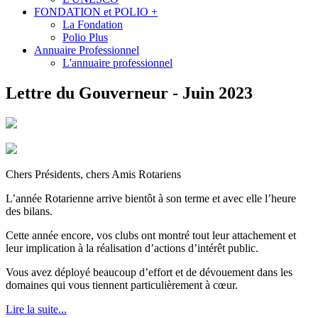
FONDATION et POLIO +
La Fondation
Polio Plus
Annuaire Professionnel
L'annuaire professionnel
Lettre du Gouverneur - Juin 2023
Chers Présidents, chers Amis Rotariens
L’année Rotarienne arrive bientôt à son terme et avec elle l’heure
des bilans.
Cette année encore, vos clubs ont montré tout leur attachement et
leur implication à la réalisation d’actions d’intérêt public.
Vous avez déployé beaucoup d’effort et de dévouement dans les
domaines qui vous tiennent particulièrement à cœur.
Lire la suite...