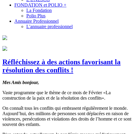
FONDATION et POLIO +
La Fondation
Polio Plus
Annuaire Professionnel
L'annuaire professionnel
Réfléchissez à des actions favorisant la
résolution des conflits !
Mes Amis bonjour,
Vaste programme que le thème de ce mois de Février «La
construction de la paix et de la résolution des conflits».
On connaît tous les conflits qui embrasent régulièrement le monde.
Aujourd’hui, des millions de personnes sont déplacées en raison de
violences, persécutions et violations des droits de l’homme et ce sont
souvent des enfants.