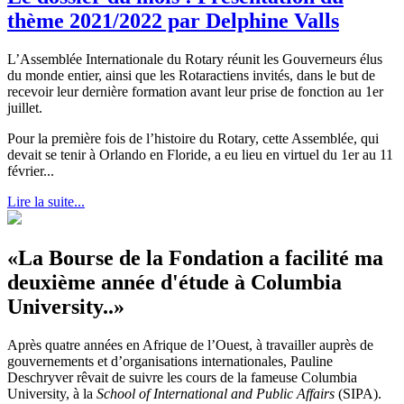
thème 2021/2022 par Delphine Valls
L’Assemblée Internationale du Rotary réunit les Gouverneurs élus
du monde entier, ainsi que les Rotaractiens invités, dans le but de
recevoir leur dernière formation avant leur prise de fonction au 1er
juillet.
Pour la première fois de l’histoire du Rotary, cette Assemblée, qui
devait se tenir à Orlando en Floride, a eu lieu en virtuel du 1er au 11
février...
Lire la suite...
«La Bourse de la Fondation a facilité ma
deuxième année d'étude à Columbia
University..»
Après quatre années en Afrique de l’Ouest, à travailler auprès de
gouvernements et d’organisations internationales, Pauline
Deschryver rêvait de suivre les cours de la fameuse Columbia
University, à la
School of International and Public Affairs
(SIPA).