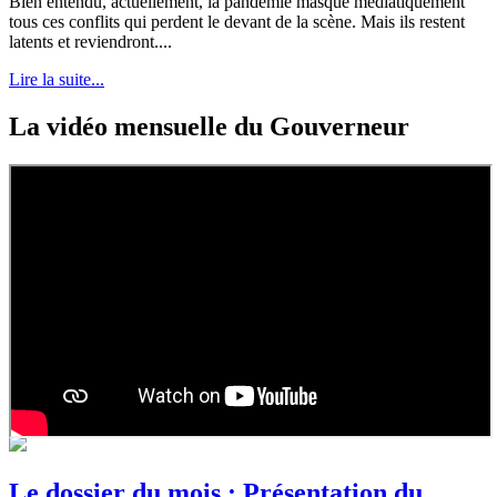
Bien entendu, actuellement, la pandémie masque médiatiquement
tous ces conflits qui perdent le devant de la scène. Mais ils restent
latents et reviendront....
Lire la suite...
La vidéo mensuelle du Gouverneur
Le dossier du mois : Présentation du