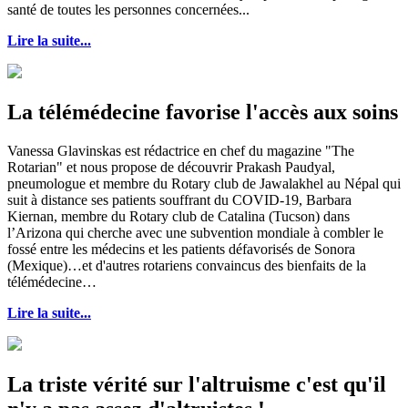
santé de toutes les personnes concernées...
Lire la suite...
La télémédecine favorise l'accès aux soins
Vanessa Glavinskas est rédactrice en chef du magazine "The
Rotarian" et nous propose de découvrir Prakash Paudyal,
pneumologue et membre du Rotary club de Jawalakhel au Népal qui
suit à distance ses patients souffrant du COVID-19, Barbara
Kiernan, membre du Rotary club de Catalina (Tucson) dans
l’Arizona qui cherche avec une subvention mondiale à combler le
fossé entre les médecins et les patients défavorisés de Sonora
(Mexique)…et d'autres rotariens convaincus des bienfaits de la
télémédecine…
Lire la suite...
La triste vérité sur l'altruisme c'est qu'il