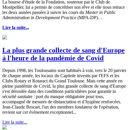
La bourse d'étude de la Fondation, soutenue par le Club de
Montpellier, lui a permis de concrétiser son rêve et elle nous retrace
les deux années passées à suivre les cours du
Master in Public
Administration in Development Practice
(MPA-DP)…
Lire la suite...
La plus grande collecte de sang d'Europe
à l'heure de la pandémie de Covid
Depuis 1998, les Toulousains sont habitués à voir, vers le 20 janvier
de chaque année, les locaux du Capitole investis par l'EFS et les
Clubs Rotary et Rotaract du Grand Toulouse. Mais cette année en
pleine pandémie de Covid, la plus grande collecte de sang d'Europe
s'est déroulée dans des conditions particulières pour garantir la
sécurité sanitaire : port du masque obligatoire pour tous,
accompagné de mesures de distanciation et d’hygiène renforcées.
Jean-Claude Brocart, l'un des membres fondateur de l'opération,
revient sur cet évènement exceptionnel...
Lire la suite...