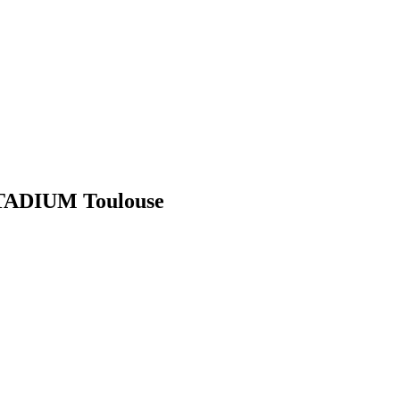
TADIUM Toulouse