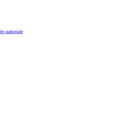
ée nationale