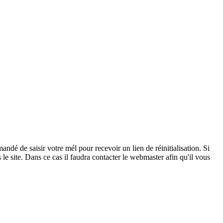
andé de saisir votre mél pour recevoir un lien de réinitialisation. Si
 le site. Dans ce cas il faudra contacter le webmaster afin qu'il vous