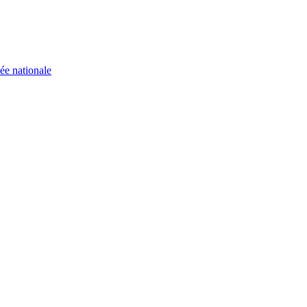
ée nationale