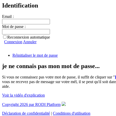
Identification
Email :
Mot de passe :
Reconnexion automatique
Connexion
Annuler
Réinitialiser le mot de passe
je ne connais pas mon mot de passe...
Si vous ne connaissez pas votre mot de passe, il suffit de cliquer sur "
vous ne recevez pas de message sur votre mél, il se peut qu'il soit dans
aide.
Voir la vidéo d'explication
Copyright 2026 par RODI Platform
Déclaration de confidentialité
|
Conditions d'utilisation