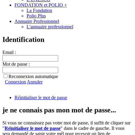
FONDATION et POLIO +
La Fondation
Polio Plus
Annuaire Professionnel
L'annuaire professionnel
Identification
Email :
Mot de passe :
Reconnexion automatique
Connexion
Annuler
Réinitialiser le mot de passe
je ne connais pas mon mot de passe...
Si vous ne connaissez pas votre mot de passe, il suffit de cliquer sur
"
Réinitialiser le mot de passe
" dans le cadre de gauche. Il vous
sera demandé de saisir votre mél pour recevoir un lien de