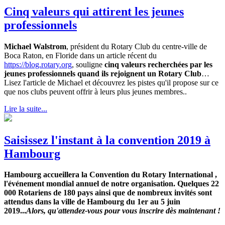
Cinq valeurs qui attirent les jeunes
professionnels
Michael Walstrom
, président du Rotary Club du centre-ville de
Boca Raton, en Floride dans un article récent du
https://blog.rotary.org
, souligne
cinq valeurs recherchées par les
jeunes professionnels quand ils rejoignent un Rotary Club
…
Lisez l'article de Michael et découvrez les pistes qu'il propose sur ce
que nos clubs peuvent offrir à leurs plus jeunes membres..
Lire la suite...
Saisissez l'instant à la convention 2019 à
Hambourg
Hambourg accueillera la Convention du Rotary International ,
l'événement mondial annuel de notre organisation. Quelques 22
000 Rotariens de 180 pays ainsi que de nombreux invités sont
attendus dans la ville de Hambourg du 1er au 5 juin
2019...
Alors, qu'attendez-vous pour vous inscrire dès maintenant !