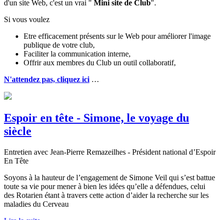
d'un site Web, c'est un vrai "
Mini site de Club
".
Si vous voulez
Etre efficacement présents sur le Web pour améliorer l'image
publique de votre club,
Faciliter la communication interne,
Offrir aux membres du Club un outil collaboratif,
N'attendez pas, cliquez ici
…
Espoir en tête - Simone, le voyage du
siècle
Entretien avec Jean-Pierre Remazeilhes - Président national d’Espoir
En Tête
Soyons à la hauteur de l’engagement de Simone Veil qui s’est battue
toute sa vie pour mener à bien les idées qu’elle a défendues, celui
des Rotarien étant à travers cette action d’aider la recherche sur les
maladies du Cerveau