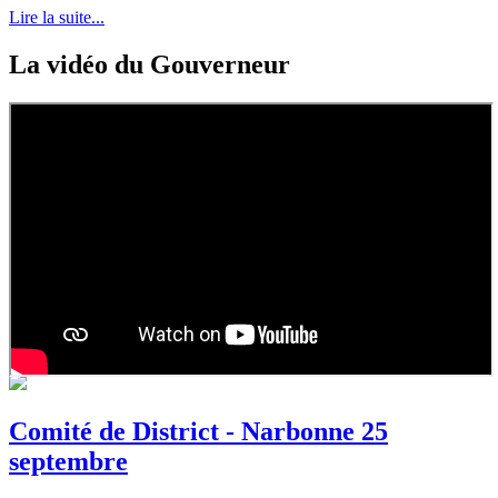
Lire la suite...
La vidéo du Gouverneur
Comité de District - Narbonne 25
septembre