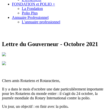
FONDATION et POLIO +
La Fondation
Polio Plus
Annuaire Professionnel
L'annuaire professionnel
Lettre du Gouverneur - Octobre 2021
Chers amis Rotariens et Rotaractiens,
Il y a dans le mois d'octobre une date particulièrement importante
pour les Rotariens du monde entier : il s'agit du 24 octobre, la
journée mondiale du Rotary International contre la polio.
Un jour, un objectif :
en finir avec la polio
.