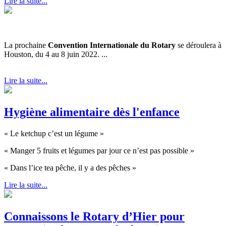
Lire la suite...
La prochaine
Convention Internationale du Rotary
se déroulera à
Houston, du 4 au 8 juin 2022. ...
Lire la suite...
Hygiène alimentaire dès l'enfance
« Le ketchup c’est un légume »
« Manger 5 fruits et légumes par jour ce n’est pas possible »
« Dans l’ice tea pêche, il y a des pêches »
Lire la suite...
Connaissons le Rotary d’Hier pour