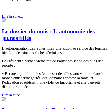
...
Lire la suite...
Le dossier du mois : L'autonomie des
jeunes filles
L’autonomisation des jeunes filles, une action au service des femmes
bien loin des simples clichés féministes
Le Président Shekhar Metha fait de l’autonomisation des filles une
priorité :
« Encore aujourd’hui des femmes et des filles sont victimes dans le
monde entier d’inégalités des domaines comme la santé et
l’éducation et subissent une violence importante et une pauvreté
disproportionnée »
Lire la suite...