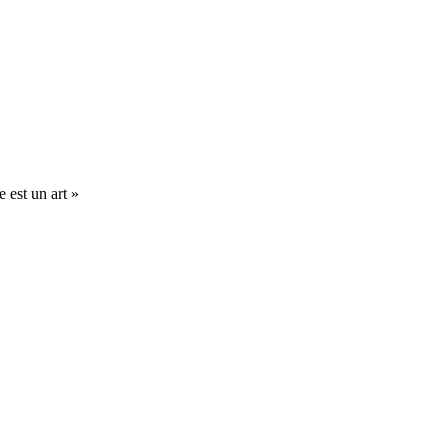
 est un art »