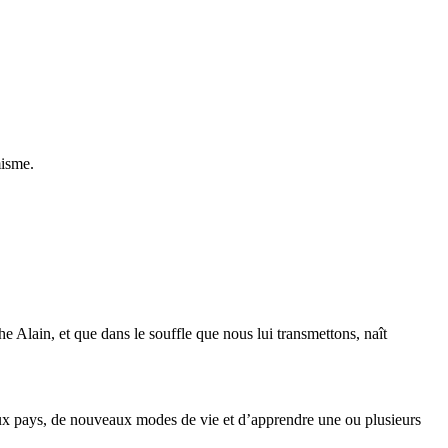
misme.
e Alain, et que dans le souffle que nous lui transmettons, naît
eaux pays, de nouveaux modes de vie et d’apprendre une ou plusieurs