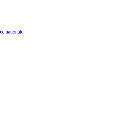
ée nationale