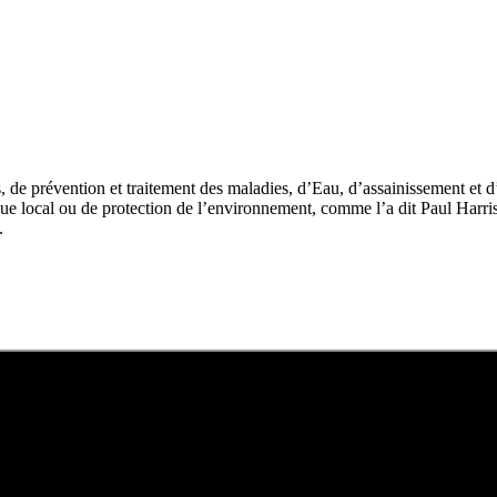
s, de prévention et traitement des maladies, d’Eau, d’assainissement et 
ue local ou de protection de l’environnement, comme l’a dit Paul Harri
.