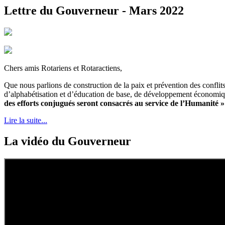
Lettre du Gouverneur - Mars 2022
Chers amis Rotariens et Rotaractiens,
Que nous parlions de construction de la paix et prévention des conflit
d’alphabétisation et d’éducation de base, de développement économiq
des efforts conjugués seront consacrés au service de l’Humanité »
Lire la suite...
La vidéo du Gouverneur