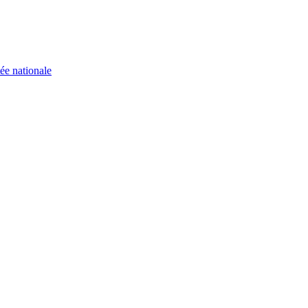
ée nationale