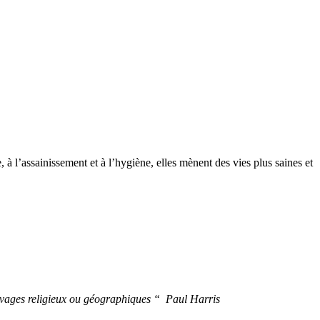
, à l’assainissement et à l’hygiène, elles mènent des vies plus saines et
clivages religieux ou géographiques “ Paul Harris