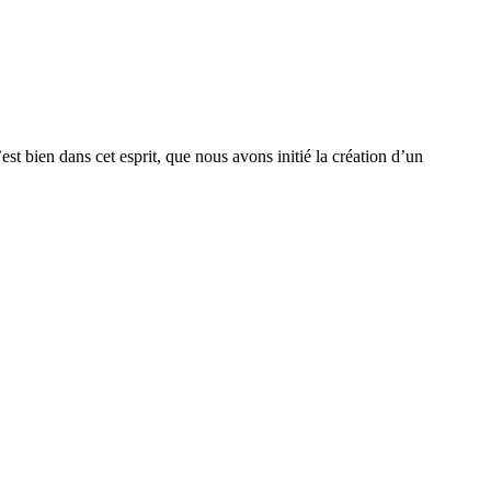
est bien dans cet esprit, que nous avons initié la création d’un