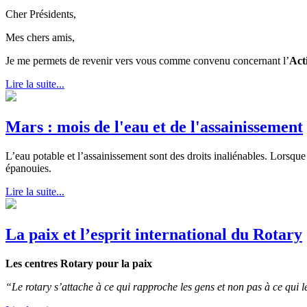
Cher Présidents,
Mes chers amis,
Je me permets de revenir vers vous comme convenu concernant l’
Act
Lire la suite...
Mars : mois de l'eau et de l'assainissement
L’eau potable et l’assainissement sont des droits inaliénables. Lorsque 
épanouies.
Lire la suite...
La paix et l’esprit international du Rotary
Les centres Rotary pour la paix
“Le rotary s’attache à ce qui rapproche les gens et non pas à ce qui 