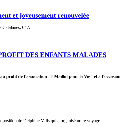
ment et joyeusement renouvelée
s Catalanes, 647.
PROFIT DES ENFANTS MALADES
 profit de l’association "1 Maillot pour la Vie" et à l’occasion
position de Delphine Valls qui a organisé notre voyage.