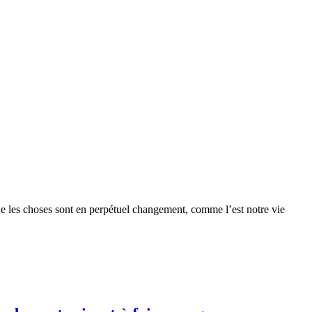
que les choses sont en perpétuel changement, comme l’est notre vie