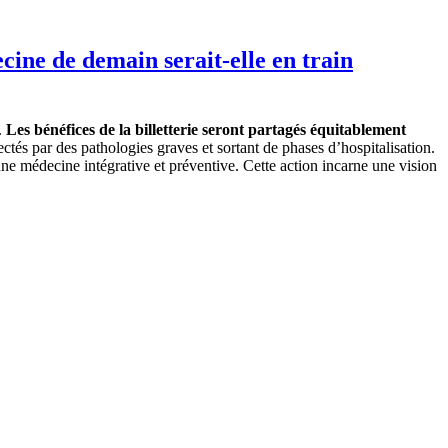
ine de demain serait-elle en train
.
Les bénéfices de la billetterie seront partagés équitablement
és par des pathologies graves et sortant de phases d’hospitalisation.
ne médecine intégrative et préventive. Cette action incarne une vision