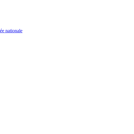
ée nationale