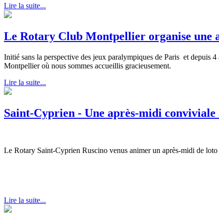
Lire la suite...
Le Rotary Club Montpellier organise une ac
Initié sans la perspective des jeux paralympiques de Paris et depuis
Montpellier où nous sommes accueillis gracieusement.
Lire la suite...
Saint-Cyprien - Une après-midi conviviale 
Le Rotary Saint-Cyprien Ruscino venus animer un après-midi de loto
Lire la suite...