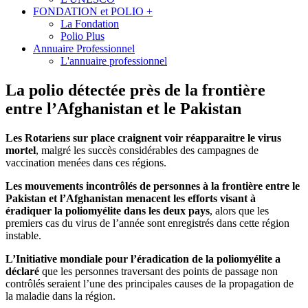
FONDATION et POLIO +
La Fondation
Polio Plus
Annuaire Professionnel
L'annuaire professionnel
La polio détectée près de la frontière
entre l’Afghanistan et le Pakistan
Les Rotariens sur place craignent voir réapparaitre le virus
mortel
, malgré les succès considérables des campagnes de
vaccination menées dans ces régions.
Les mouvements incontrôlés de personnes à la frontière entre le
Pakistan et l’Afghanistan menacent les efforts visant à
éradiquer la poliomyélite dans les deux pays
, alors que les
premiers cas du virus de l’année sont enregistrés dans cette région
instable.
L’Initiative mondiale pour l’éradication de la poliomyélite a
déclaré
que les personnes traversant des points de passage non
contrôlés seraient l’une des principales causes de la propagation de
la maladie dans la région.