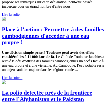
propose ses remarques sur cette déclaration, peut-être passée
inaperçue pour un grand nombre d'entre-nous !...
Lire la suite...
Place à l'action : Permettre à des familles
cambodgiennes d'accéder à une eau
propre !
Une décision simple prise à Toulouse peut avoir des effets
considérables à 11 000 kms de là
. Le Club de Toulouse Jacobins a
relevé le défi d'offrir à des familles cambodgiennes un accès facile à
une eau propre et à une vie saine. Au Cambodge, l’eau potable reste
un enjeu sanitaire majeur dans les régions rurales...
Lire la suite...
La polio détectée près de la frontière
entre l’Afghanistan et le Pakistan