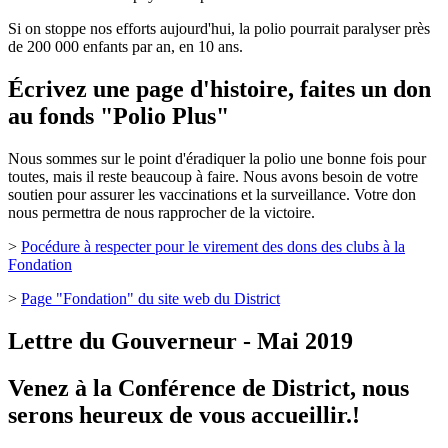
Si on stoppe nos efforts aujourd'hui, la polio pourrait paralyser près
de 200 000 enfants par an, en 10 ans.
Écrivez une page d'histoire, faites un don
au fonds "Polio Plus"
Nous sommes sur le point d'éradiquer la polio une bonne fois pour
toutes, mais il reste beaucoup à faire. Nous avons besoin de votre
soutien pour assurer les vaccinations et la surveillance. Votre don
nous permettra de nous rapprocher de la victoire.
>
Pocédure à respecter pour le virement des dons des clubs à la
Fondation
>
Page "Fondation" du site web du District
Lettre du Gouverneur - Mai 2019
Venez à la Conférence de District, nous
serons heureux de vous accueillir.!