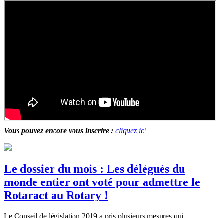
Vous pouvez encore vous inscrire :
cliquez ici
Le dossier du mois : Les délégués du
monde entier ont voté pour admettre le
Rotaract au Rotary !
Le Conseil de législation 2019 a pris plusieurs mesures qui