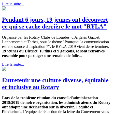
Lire la suite...
Pendant 6 jours, 19 jeunes ont découvert
ce qui se cache derrière le mot "RYLA"
Organisé par les Rotary Clubs de Lourdes, d'Argelès-Gazost,
Lannemezan et Tarbes, sous le thème "Pourquoi la communication
est-elle source d'inspiration ?", le RYLA 2019 vient de se terminer.
19 jeunes du District, 10 filles et 9 garçons, se sont retrouvés
ensemble pour partager une semaine de folie...
Lire la suite...
Entretenir une culture diverse, équitable
et inclusive au Rotary
Lors de la troisième réunion du conseil d'administration
2018/2019 de notre organisation, les administrateurs du Rotary
ont adopté une déclaration sur la diversité, l’équité et
l’inclusion..
L'équipe de rédaction de la lettre du Gouverneur vous