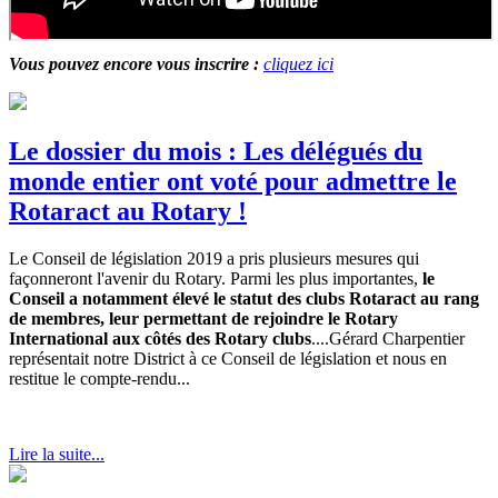
Vous pouvez encore vous inscrire :
cliquez ici
Le dossier du mois : Les délégués du
monde entier ont voté pour admettre le
Rotaract au Rotary !
Le Conseil de législation 2019 a pris plusieurs mesures qui
façonneront l'avenir du Rotary. Parmi les plus importantes,
le
Conseil a notamment élevé le statut des clubs Rotaract au rang
de membres, leur permettant de rejoindre le Rotary
International aux côtés des Rotary clubs
....Gérard Charpentier
représentait notre District à ce Conseil de législation et nous en
restitue le compte-rendu...
Lire la suite...