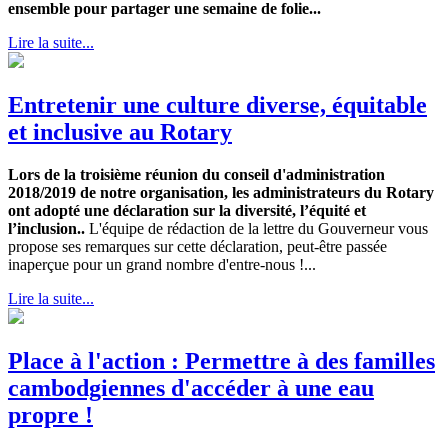
ensemble pour partager une semaine de folie...
Lire la suite...
Entretenir une culture diverse, équitable
et inclusive au Rotary
Lors de la troisième réunion du conseil d'administration
2018/2019 de notre organisation, les administrateurs du Rotary
ont adopté une déclaration sur la diversité, l’équité et
l’inclusion..
L'équipe de rédaction de la lettre du Gouverneur vous
propose ses remarques sur cette déclaration, peut-être passée
inaperçue pour un grand nombre d'entre-nous !...
Lire la suite...
Place à l'action : Permettre à des familles
cambodgiennes d'accéder à une eau
propre !