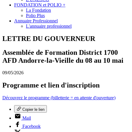
FONDATION et POLIO +
La Fondation
Polio Plus
Annuaire Professionnel
L'annuaire professionnel
LETTRE DU GOUVERNEUR
Assemblée de Formation District 1700
AFD Andorre-la-Vieille du 08 au 10 mai
09/05/2026
Programme et lien d'inscription
Découvrez le programme (billetterie = en attente d'ouverture)
Copier le lien
Mail
Facebook