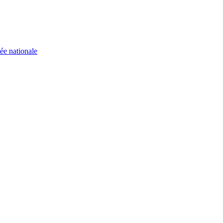
ée nationale