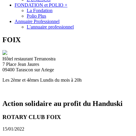
FONDATION et POLIO +
La Fondation
Polio Plus
Annuaire Professionnel
L'annuaire professionnel
FOIX
Hôtel restaurant Terranostra
7 Place Jean Jaures
09400
Tarascon sur Ariege
Les 2ème et 4èmes Lundis du mois à 20h
Action solidaire au profit du Handuski
ROTARY CLUB FOIX
15/01/2022