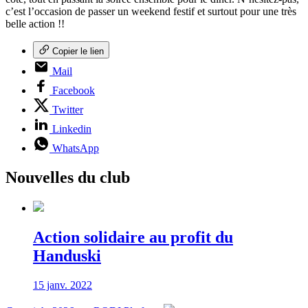
c’est l’occasion de passer un weekend festif et surtout pour une très
belle action !!
Copier le lien
Mail
Facebook
Twitter
Linkedin
WhatsApp
Nouvelles du club
Action solidaire au profit du
Handuski
15 janv. 2022