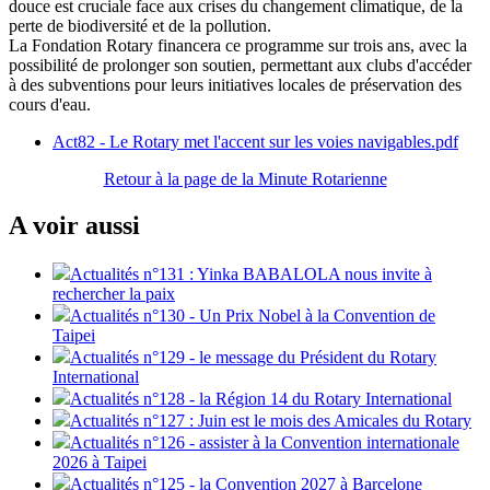
douce est cruciale face aux crises du changement climatique, de la
perte de biodiversité et de la pollution.
La Fondation Rotary financera ce programme sur trois ans, avec la
possibilité de prolonger son soutien, permettant aux clubs d'accéder
à des subventions pour leurs initiatives locales de préservation des
cours d'eau.
Act82 - Le Rotary met l'accent sur les voies navigables.pdf
Retour à la page de la Minute Rotarienne
A voir aussi
Actualités n°131 : Yinka BABALOLA nous invite à
rechercher la paix
Actualités n°130 - Un Prix Nobel à la Convention de
Taipei
Actualités n°129 - le message du Président du Rotary
International
Actualités n°128 - la Région 14 du Rotary International
Actualités n°127 : Juin est le mois des Amicales du Rotary
Actualités n°126 - assister à la Convention internationale
2026 à Taipei
Actualités n°125 - la Convention 2027 à Barcelone