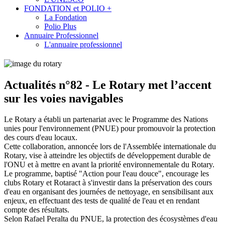
FONDATION et POLIO +
La Fondation
Polio Plus
Annuaire Professionnel
L'annuaire professionnel
Actualités n°82 - Le Rotary met l’accent
sur les voies navigables
Le Rotary a établi un partenariat avec le Programme des Nations
unies pour l'environnement (PNUE) pour promouvoir la protection
des cours d'eau locaux.
Cette collaboration, annoncée lors de l'Assemblée internationale du
Rotary, vise à atteindre les objectifs de développement durable de
l'ONU et à mettre en avant la priorité environnementale du Rotary.
Le programme, baptisé "Action pour l'eau douce", encourage les
clubs Rotary et Rotaract à s'investir dans la préservation des cours
d'eau en organisant des journées de nettoyage, en sensibilisant aux
enjeux, en effectuant des tests de qualité de l'eau et en rendant
compte des résultats.
Selon Rafael Peralta du PNUE, la protection des écosystèmes d'eau