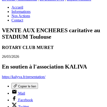
Accueil
Informations
Nos Actions
Contact
VENTE AUX ENCHERES caritative au
STADIUM Toulouse
ROTARY CLUB MURET
26/03/2026
En soutien à l'association KALIVA
https://kalyva.fr/presentation/
Copier le lien
Mail
Facebook
Twitter