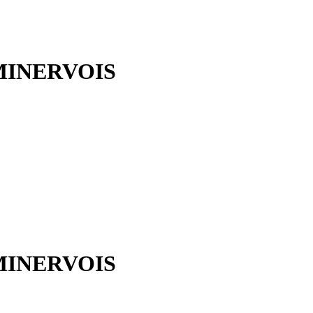
MINERVOIS
MINERVOIS