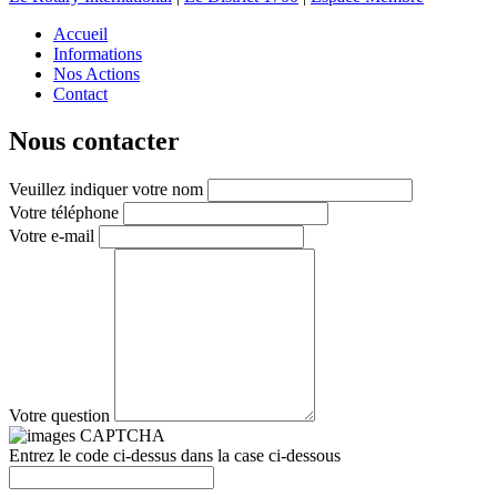
Accueil
Informations
Nos Actions
Contact
Nous contacter
Veuillez indiquer votre nom
Votre téléphone
Votre e-mail
Votre question
Entrez le code ci-dessus dans la case ci-dessous