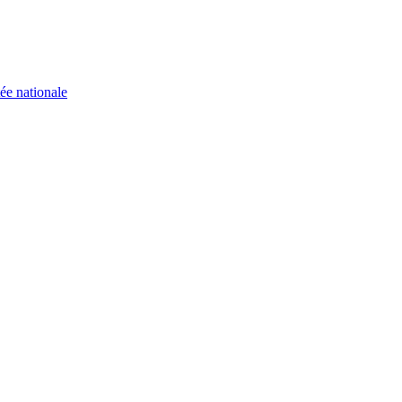
ée nationale