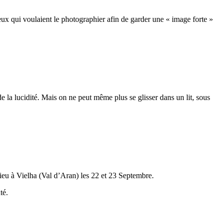
ux qui voulaient le photographier afin de garder une « image forte »
e la lucidité. Mais on ne peut même plus se glisser dans un lit, sous
ieu à Vielha (Val d’Aran) les 22 et 23 Septembre.
té.