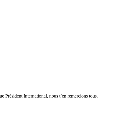
e Président International, nous t’en remercions tous.