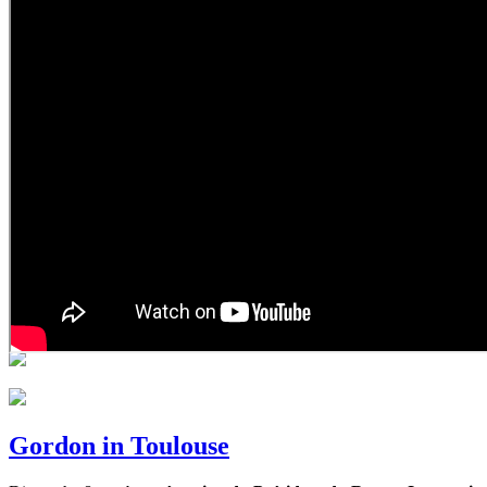
Gordon in Toulouse