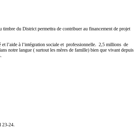
 timbre du District permettra de contribuer au financement de projet
et l’aide à l’intégration sociale et professionnelle. 2,5 millions de
ns notre langue ( surtout les mères de famille) bien que vivant depuis
.
l 23-24.