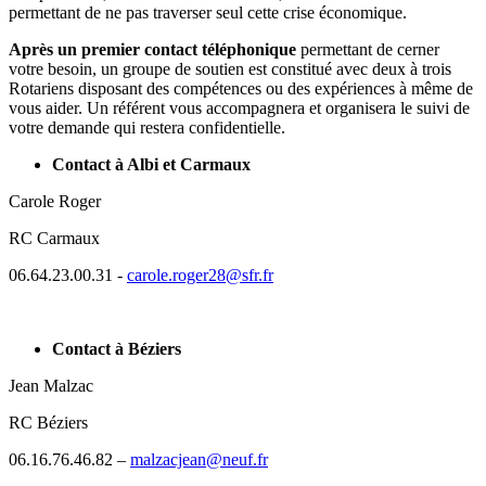
permettant de ne pas traverser seul cette crise économique.
Après un premier contact téléphonique
permettant de cerner
votre besoin, un groupe de soutien est constitué avec deux à trois
Rotariens disposant des compétences ou des expériences à même de
vous aider. Un référent vous accompagnera et organisera le suivi de
votre demande qui restera confidentielle.
Contact à Albi et Carmaux
Carole Roger
RC Carmaux
06.64.23.00.31 -
carole.roger28@sfr.fr
Contact à Béziers
Jean Malzac
RC Béziers
06.16.76.46.82 –
malzacjean@neuf.fr