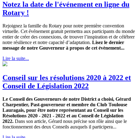
Notez la date de l'événement en ligne du
Rotary !
Rejoignez la famille du Rotary pour notre première convention
virtuelle. Cet événement gratuit permettra aux participants du monde
entier de créer des connexions, de trouver l’inspiration et de célébrer
notre résilience et notre capacité d’adaptation.
Lisez le dernier
message de notre Gouverneur à propos de cet évènement...
Lire la suite...
Conseil sur les résolutions 2020 à 2022 et
Conseil de Législation 2022
Le Conseil des Gouverneurs de notre District a choisi, Gérard
Charpentier, Past-gouverneur et membre du Club Toulouse
Lauragais, pour être notre représentant au Conseil sur les
Résolutions 2020 - 2021 - 2022 et au Conseil de Législation
2022.
Dans son article, Gérard nous précise son rôle ainsi que le
fonctionnement des deux Conseils auxquels il participera...
Lire la suite...