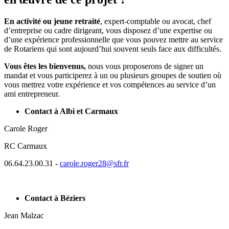
En activité ou jeune retraité
, expert-comptable ou avocat, chef
d’entreprise ou cadre dirigeant, vous disposez d’une expertise ou
d’une expérience professionnelle que vous pouvez mettre au service
de Rotariens qui sont aujourd’hui souvent seuls face aux difficultés.
Vous êtes les bienvenus,
nous vous proposerons de signer un
mandat et vous participerez à un ou plusieurs groupes de soutien où
vous mettrez votre expérience et vos compétences au service d’un
ami entrepreneur.
Contact à Albi et Carmaux
Carole Roger
RC Carmaux
06.64.23.00.31 -
carole.roger28@sfr.fr
Contact à Béziers
Jean Malzac