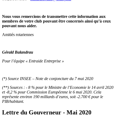
Nous vous remercions de transmettre cette information aux
membres de votre club pouvant être concernés ainsi qu’à ceux
pouvant nous aider.
Amitiés rotariennes
Gérald Balandrau
Pour l’équipe « Entraide Entreprise »
(*)
Source INSEE – Note de conjoncture du 7 mai 2020
(**)
Sources : - 8 % pour le Ministre de l’Economie le 14 avril 2020
et -8,2 % pour Commission Européenne le 6 mai 2020. Cela
représente environ 190 milliards d’euros, soit -2.700 € pour le
PIB/habitant.
Lettre du Gouverneur - Mai 2020