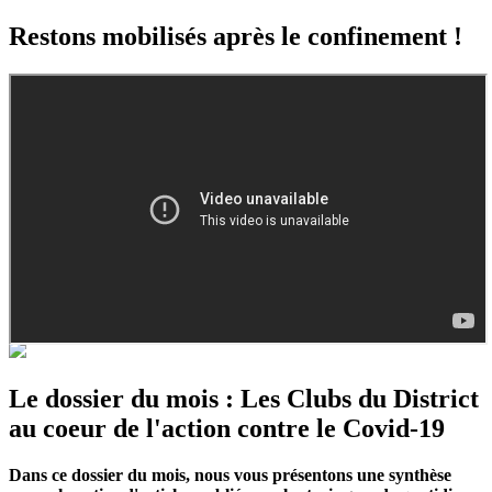
Restons mobilisés après le confinement !
Le dossier du mois : Les Clubs du District
au coeur de l'action contre le Covid-19
Dans ce dossier du mois, nous vous présentons une synthèse