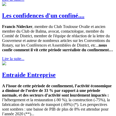
Les confidences d'un confiné....
Francis Nidecker
, membre du Club Toulouse Ovalie et ancien
membre du Club de Balma, avocat, contactologue, membre du
Comité de District, membre de l'équipe de rédaction de la lettre du
Gouverneur et auteur de nombreux articles sur les Conventions du
Rotary, sur les Conférences et Assemblées de District, etc...
nous
confie comment il vit cette période surréaliste du confinement…
Lire la suite...
Entraide Entreprise
A l’issue de cette période de confinement, l’activité économique
a diminué de l’ordre de 33 % par rapport à une période
normale, et des secteurs d’activité sont lourdement impactés :
l’hébergement et la restauration (-90 %), la construction (-75%), la
fabrication de matériels de transport (-69%) (*). Les perspectives
sont sombres : une baisse de PIB de plus de 8% est attendue pour
l’année 2020 (**)...