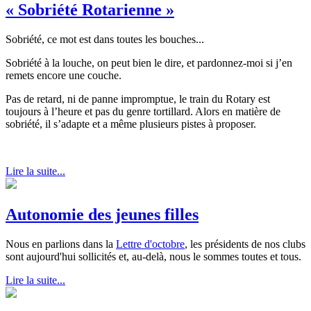
« Sobriété Rotarienne »
Sobriété, ce mot est dans toutes les bouches...
Sobriété à la louche, on peut bien le dire, et pardonnez-moi si j’en
remets encore une couche.
Pas de retard, ni de panne impromptue, le train du Rotary est
toujours à l’heure et pas du genre tortillard. Alors en matière de
sobriété, il s’adapte et a même plusieurs pistes à proposer.
Lire la suite...
Autonomie des jeunes filles
Nous en parlions dans la
Lettre d'octobre
, les présidents de nos clubs
sont aujourd'hui sollicités et, au-delà, nous le sommes toutes et tous.
Lire la suite...