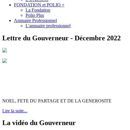
FONDATION et POLIO +
La Fondation
Polio Plus
Annuaire Professionnel
L'annuaire professionnel
Lettre du Gouverneur - Décembre 2022
NOEL, FETE DU PARTAGE ET DE LA GENEROSITE
Lire la suite...
La vidéo du Gouverneur