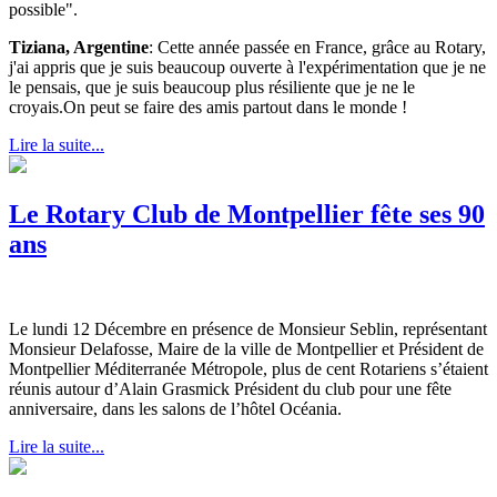
possible".
Tiziana, Argentine
: Cette année passée en France, grâce au Rotary,
j'ai appris que je suis beaucoup ouverte à l'expérimentation que je ne
le pensais, que je suis beaucoup plus résiliente que je ne le
croyais.On peut se faire des amis partout dans le monde !
Lire la suite...
Le Rotary Club de Montpellier fête ses 90
ans
Le lundi 12 Décembre en présence de Monsieur Seblin, représentant
Monsieur Delafosse, Maire de la ville de Montpellier et Président de
Montpellier Méditerranée Métropole, plus de cent Rotariens s’étaient
réunis autour d’Alain Grasmick Président du club pour une fête
anniversaire, dans les salons de l’hôtel Océania.
Lire la suite...