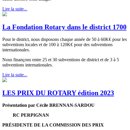
Lire la suite...
La Fondation Rotary dans le district 1700
Pour le district, nous disposons chaque année de 50 à 60K€ pour les
subventions locales et de 100 à 120K€ pour des subventions
internationales.
Nous finançons entre 25 et 30 subventions de district et de 3 à 5
subventions internationales.
Lire la suite...
LES PRIX DU ROTARY édition 2023
Présentation par Cécile BRENNAN-SARDOU
RC PERPIGNAN
PRÉSIDENTE DE LA COMMISSION DES PRIX