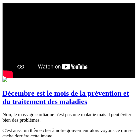
Décembre est le mois de la prévention et
du traitement des maladies
Non, le massage cardiaque n'est pas une maladie mais il peut éviter
bien des problèmes.
C'est aussi un thème cher à notre gouverneur alors voyons ce qui se
cache derrière cette image.