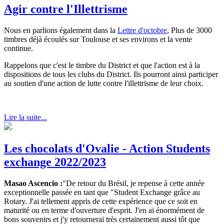
Agir contre l'Illettrisme
Nous en parlions également dans la
Lettre d'octobre
, Plus de 3000
timbres déjà écoulés sur Toulouse et ses environs et la vente
continue.
Rappelons que c'est le timbre du District et que l'action est à la
dispositions de tous les clubs du District. Ils pourront ainsi participer
au soutien d'une action de lutte contre l'illettrisme de leur choix.
Lire la suite...
Les chocolats d'Ovalie - Action Students
exchange 2022/2023
Masao Ascencio :
"De retour du Brésil, je repense à cette année
exceptionnelle passée en tant que "Student Exchange grâce au
Rotary. J'ai tellement appris de cette expérience que ce soit en
maturité ou en terme d'ouverture d'esprit. J'en ai énormément de
bons souvenirs et j'y retournerai très certainement aussi tôt que