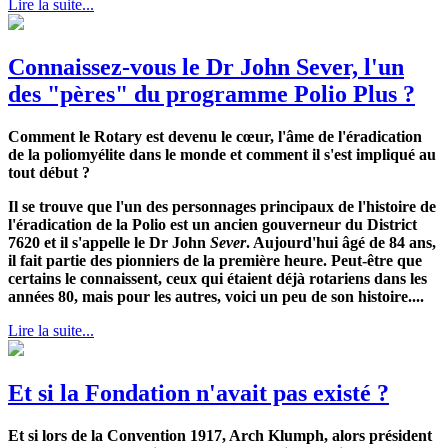
Lire la suite...
Connaissez-vous le Dr John Sever, l'un
des "pères" du programme Polio Plus ?
Comment le Rotary est devenu le cœur, l'âme de l'éradication
de la poliomyélite dans le monde et comment il s'est impliqué au
tout début ?
Il se trouve que l'un des personnages principaux de l'histoire de
l'éradication de la Polio est un ancien gouverneur du District
7620 et il s'appelle le Dr John
Sever
. Aujourd'hui âgé de 84 ans,
il fait partie des pionniers de la première heure.
Peut-être que
certains le connaissent, ceux qui étaient déjà rotariens dans les
années 80, mais pour les autres, voici un peu de son histoire....
Lire la suite...
Et si la Fondation n'avait pas existé ?
Et si lors de la Convention 1917, Arch Klumph, alors président