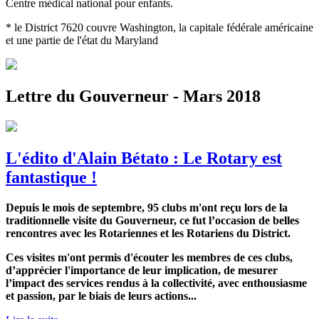
Centre médical national pour enfants.
* le District 7620 couvre Washington, la capitale fédérale américaine
et une partie de l'état du Maryland
Lettre du Gouverneur - Mars 2018
L'édito d'Alain Bétato : Le Rotary est
fantastique !
Depuis le mois de septembre, 95 clubs m'ont reçu lors de la
traditionnelle visite du Gouverneur, ce fut l’occasion de belles
rencontres avec les Rotariennes et les Rotariens du District.
Ces visites m'ont permis d'écouter les membres de ces clubs,
d’apprécier l'importance de leur implication, de mesurer
l’impact des services rendus à la collectivité, avec enthousiasme
et passion, par le biais de leurs actions...