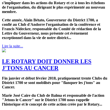
s’impliquer dans les actions du Rotary et ce à tous les échelons
de l'organisation, du dirigeant le plus expérimenté au nouveau
membre.
Cette année, Alain Bétato, Gouverneur du District 1700, a
confié au Club d'Andorre l'organisation de la conférence et
Francis Nidecker, responsable du Comité de rédaction de la
Lettre du Gouverneur, nous présente cet évènement
exceptionnel dans la vie de notre district...
Lire la suite...
LE ROTARY DOIT DONNER LES
J'TONS AU CANCER
Fin janvier et début février 2018, pratiquement trente Clubs du
District 1700 se sont mobilisés pour "flanquer les j'tons" au
Cancer.
Marie José Caire du Club de Balma et responsable de l'action
"Jetons le Cancer" sur le District 1700 nous rappelle
l'historique et le concept de cette action créée par le Rotary...