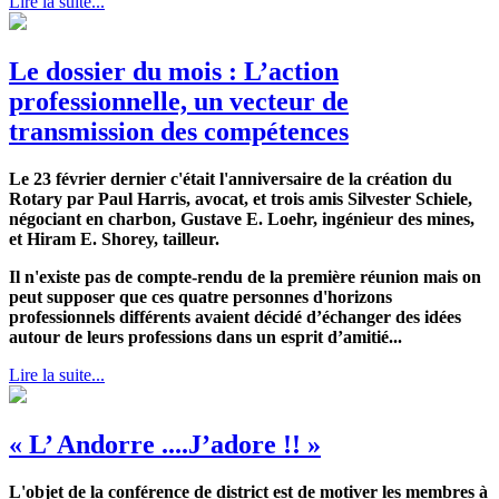
Lire la suite...
Le dossier du mois : L’action
professionnelle, un vecteur de
transmission des compétences
Le 23 février dernier c'était l'anniversaire de la création du
Rotary par Paul Harris, avocat, et trois amis Silvester Schiele,
négociant en charbon, Gustave E. Loehr, ingénieur des mines,
et Hiram E. Shorey, tailleur.
Il n'existe pas de compte-rendu de la première réunion mais on
peut supposer que ces quatre personnes d'horizons
professionnels différents avaient décidé d’échanger des idées
autour de leurs professions dans un esprit d’amitié...
Lire la suite...
« L’ Andorre ....J’adore !! »
L'objet de la conférence de district est de motiver les membres à