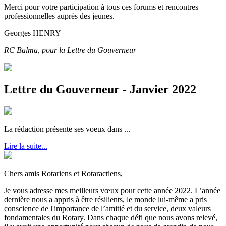
Merci pour votre participation à tous ces forums et rencontres
professionnelles auprès des jeunes.
Georges HENRY
RC Balma, pour la Lettre du Gouverneur
Lettre du Gouverneur - Janvier 2022
La rédaction présente ses voeux dans ...
Lire la suite...
Chers amis Rotariens et Rotaractiens,
Je vous adresse mes meilleurs vœux pour cette année 2022. L’année
dernière nous a appris à être résilients, le monde lui-même a pris
conscience de l'importance de l’amitié et du service, deux valeurs
fondamentales du Rotary. Dans chaque défi que nous avons relevé,