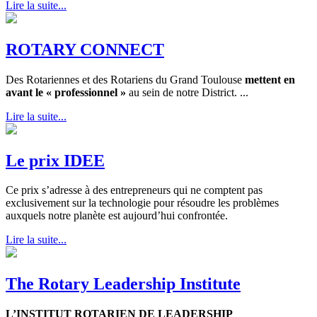
Lire la suite...
ROTARY CONNECT
Des Rotariennes et des Rotariens du Grand Toulouse
mettent en
avant le « professionnel »
au sein de notre District. ...
Lire la suite...
Le prix IDEE
Ce prix s’adresse à des entrepreneurs qui ne comptent pas
exclusivement sur la technologie pour résoudre les problèmes
auxquels notre planète est aujourd’hui confrontée.
Lire la suite...
The Rotary Leadership Institute
L’INSTITUT ROTARIEN DE LEADERSHIP