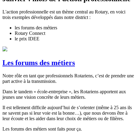
L'action professionnelle est un thème central au Rotary, en voici
trois exemples développés dans notre district :
les forums des métiers
Rotary Connect
le prix IDEE
Les forums des métiers
Notre rôle en tant que professionnels Rotariens, c’est de prendre une
part active à la transmission.
Dans le tandem « école-entreprise », les Rotariens apportent aux
jeunes une vision concrète de leurs métiers.
Il est tellement difficile aujourd’hui de s’orienter (même à 25 ans ils
ne savent pas si leur voie est la bonne…), que nous devons être à
leur écoute et les aider dans leur choix de métiers ou de filières.
Les forums des métiers sont faits pour ça.