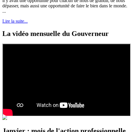
il y avait une opportunité pour chacun de nous de grandir, de nous
dépasser, mais aussi une opportunité de faire le bien dans le monde.
...
Lire la suite...
La vidéo mensuelle du Gouverneur
Janvier : mois de l'action professionnelle