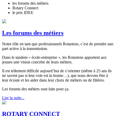
les forums des métiers
Rotary Connect
le prix IDEE
Les forums des métiers
Notre rôle en tant que professionnels Rotariens, c’est de prendre une
part active à la transmission.
Dans le tandem « école-entreprise », les Rotariens apportent aux
jeunes une vision concrète de leurs métiers.
Il est tellement difficile aujourd’hui de s’orienter (même à 25 ans ils
ne savent pas si leur voie est la bonne…), que nous devons être à
leur écoute et les aider dans leur choix de métiers ou de filières.
Les forums des métiers sont faits pour ça.
Lire la suite...
ROTARY CONNECT