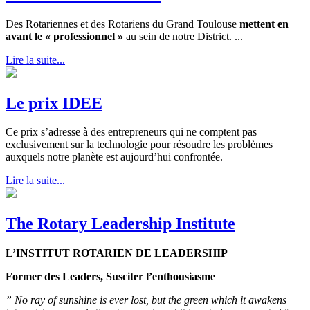
Des Rotariennes et des Rotariens du Grand Toulouse
mettent en
avant le « professionnel »
au sein de notre District. ...
Lire la suite...
Le prix IDEE
Ce prix s’adresse à des entrepreneurs qui ne comptent pas
exclusivement sur la technologie pour résoudre les problèmes
auxquels notre planète est aujourd’hui confrontée.
Lire la suite...
The Rotary Leadership Institute
L’INSTITUT ROTARIEN DE LEADERSHIP
Former des Leaders, Susciter l’enthousiasme
” No ray of sunshine is ever lost, but the green which it awakens