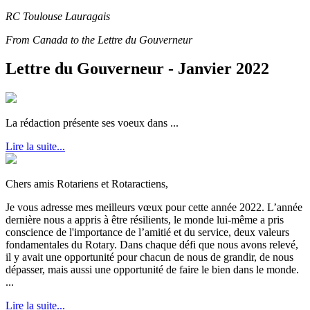
RC Toulouse Lauragais
From Canada to the Lettre du Gouverneur
Lettre du Gouverneur - Janvier 2022
La rédaction présente ses voeux dans ...
Lire la suite...
Chers amis Rotariens et Rotaractiens,
Je vous adresse mes meilleurs vœux pour cette année 2022. L’année
dernière nous a appris à être résilients, le monde lui-même a pris
conscience de l'importance de l’amitié et du service, deux valeurs
fondamentales du Rotary. Dans chaque défi que nous avons relevé,
il y avait une opportunité pour chacun de nous de grandir, de nous
dépasser, mais aussi une opportunité de faire le bien dans le monde.
...
Lire la suite...