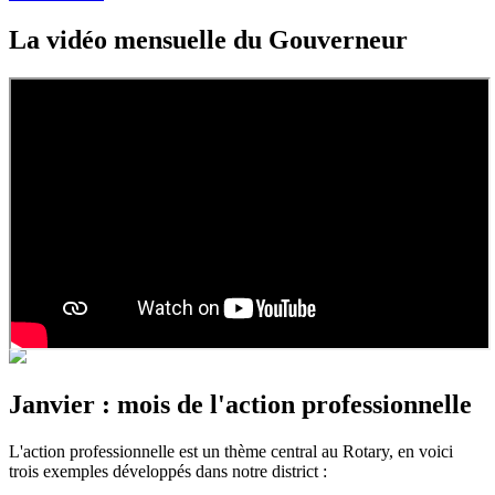
La vidéo mensuelle du Gouverneur
Janvier : mois de l'action professionnelle
L'action professionnelle est un thème central au Rotary, en voici
trois exemples développés dans notre district :