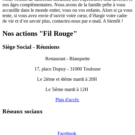
nos âges complémentaires. Nous avons de la famille prête à vous
accueillir dans le monde entier, vous ou vos enfants. Alors si ça vous
tente, si vous avez envie d’ouvrir votre cœur, d’élargir votre cadre
de vie et d’en savoir plus, contactez-nous par e-mail. A bientôt !
Nos actions "Fil Rouge"
Siège Social - Réunions
Restaurant - Blanquette
17, place Dupuy - 31000 Toulouse
Le 2ième et 4ième mardi à 20H
Le 5ième mardi à 12H
Plan d'accès
Réseaux sociaux
Facebook