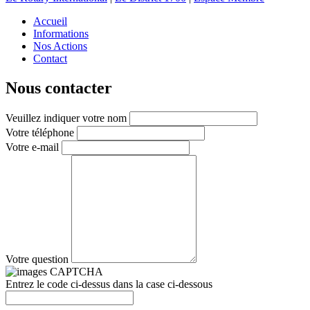
Accueil
Informations
Nos Actions
Contact
Nous contacter
Veuillez indiquer votre nom
Votre téléphone
Votre e-mail
Votre question
Entrez le code ci-dessus dans la case ci-dessous