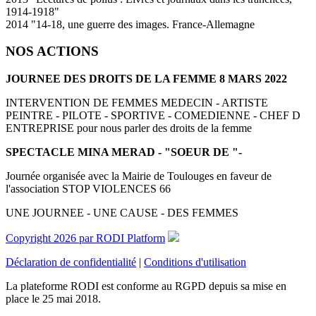
1914-1918"
2014 "14-18, une guerre des images. France-Allemagne
NOS ACTIONS
JOURNEE DES DROITS DE LA FEMME 8 MARS 2022
INTERVENTION DE FEMMES MEDECIN - ARTISTE
PEINTRE - PILOTE - SPORTIVE - COMEDIENNE - CHEF D
ENTREPRISE pour nous parler des droits de la femme
SPECTACLE MINA MERAD - "SOEUR DE "-
Journée organisée avec la Mairie de Toulouges en faveur de
l'association STOP VIOLENCES 66
UNE JOURNEE - UNE CAUSE - DES FEMMES
Copyright 2026 par RODI Platform
Déclaration de confidentialité
|
Conditions d'utilisation
La plateforme RODI est conforme au RGPD depuis sa mise en
place le 25 mai 2018.