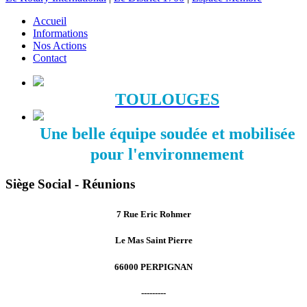
Accueil
Informations
Nos Actions
Contact
TOULOUGES
Une belle équipe soudée et mobilisée
pour l'environnement
Siège Social - Réunions
7 Rue Eric Rohmer
Le Mas Saint Pierre
66000 PERPIGNAN
---------