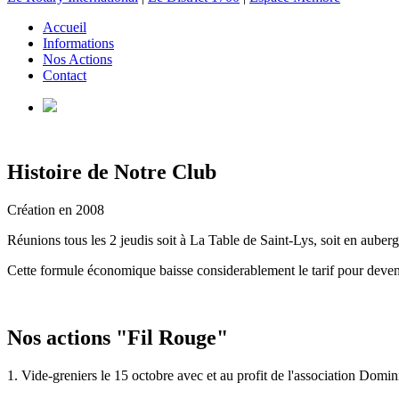
Accueil
Informations
Nos Actions
Contact
Histoire de Notre Club
Création en 2008
Réunions tous les 2 jeudis soit à La Table de Saint-Lys, soit en auber
Cette formule économique baisse considerablement le tarif pour deven
Nos actions "Fil Rouge"
1. Vide-greniers le 15 octobre avec et au profit de l'association Domi