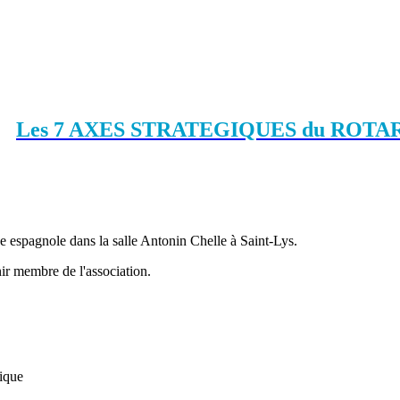
Les 7 AXES STRATEGIQUES du ROTA
ge espagnole dans la salle Antonin Chelle à Saint-Lys.
ir membre de l'association.
nique