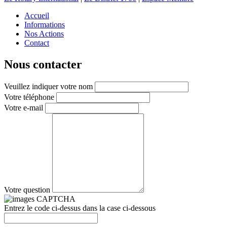
Accueil
Informations
Nos Actions
Contact
Nous contacter
Veuillez indiquer votre nom
Votre téléphone
Votre e-mail
Votre question
Entrez le code ci-dessus dans la case ci-dessous