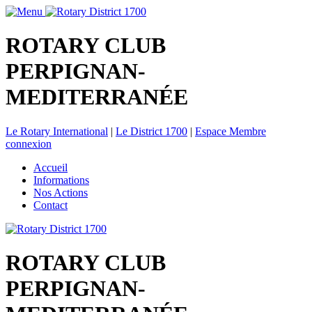
ROTARY CLUB
PERPIGNAN-
MEDITERRANÉE
Le Rotary International
|
Le District 1700
|
Espace Membre
connexion
Accueil
Informations
Nos Actions
Contact
ROTARY CLUB
PERPIGNAN-