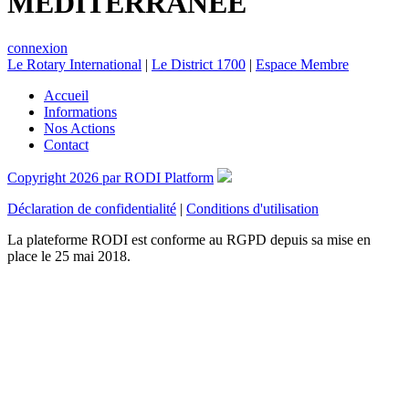
MEDITERRANÉE
connexion
Le Rotary International
|
Le District 1700
|
Espace Membre
Accueil
Informations
Nos Actions
Contact
Copyright 2026 par RODI Platform
Déclaration de confidentialité
|
Conditions d'utilisation
La plateforme RODI est conforme au RGPD depuis sa mise en
place le 25 mai 2018.