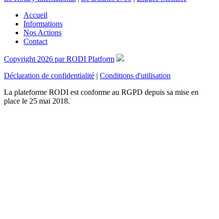
Accueil
Informations
Nos Actions
Contact
Copyright 2026 par RODI Platform
Déclaration de confidentialité
|
Conditions d'utilisation
La plateforme RODI est conforme au RGPD depuis sa mise en
place le 25 mai 2018.