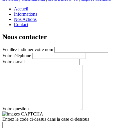
Accueil
Informations
Nos Actions
Contact
Nous contacter
Veuillez indiquer votre nom
Votre téléphone
Votre e-mail
Votre question
Entrez le code ci-dessus dans la case ci-dessous