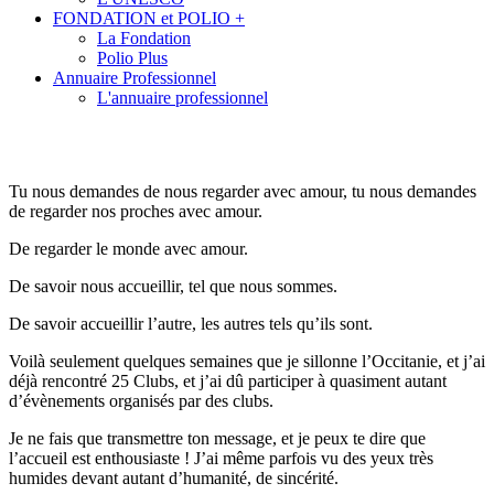
FONDATION et POLIO +
La Fondation
Polio Plus
Annuaire Professionnel
L'annuaire professionnel
Tu nous demandes de nous regarder avec amour, tu nous demandes
de regarder nos proches avec amour.
De regarder le monde avec amour.
De savoir nous accueillir, tel que nous sommes.
De savoir accueillir l’autre, les autres tels qu’ils sont.
Voilà seulement quelques semaines que je sillonne l’Occitanie, et j’ai
déjà rencontré 25 Clubs, et j’ai dû participer à quasiment autant
d’évènements organisés par des clubs.
Je ne fais que transmettre ton message, et je peux te dire que
l’accueil est enthousiaste ! J’ai même parfois vu des yeux très
humides devant autant d’humanité, de sincérité.