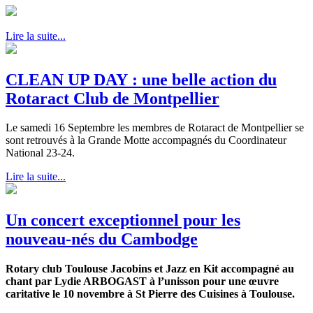
Lire la suite...
CLEAN UP DAY : une belle action du
Rotaract Club de Montpellier
Le samedi 16 Septembre les membres de Rotaract de Montpellier se
sont retrouvés à la Grande Motte accompagnés du Coordinateur
National 23-24.
Lire la suite...
Un concert exceptionnel pour les
nouveau-nés du Cambodge
Rotary club Toulouse Jacobins et Jazz en Kit accompagné au
chant par Lydie ARBOGAST à l’unisson pour une œuvre
caritative le 10 novembre à St Pierre des Cuisines à
Toulouse.