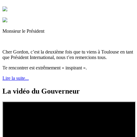
Monsieur le Président
Cher Gordon, c’est la deuxième fois que tu viens à Toulouse en tant
que Président International, nous t’en remercions tous.
Te rencontrer est extrêmement « inspirant ».
Lire la suite...
La vidéo du Gouverneur