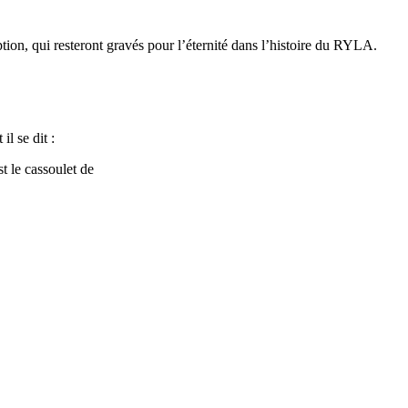
ion, qui resteront gravés pour l’éternité dans l’histoire du RYLA.
il se dit :
t le cassoulet de