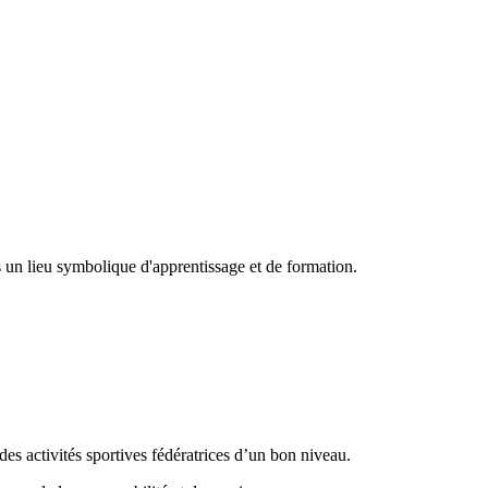
ns un lieu symbolique d'apprentissage et de formation.
es activités sportives fédératrices d’un bon niveau.