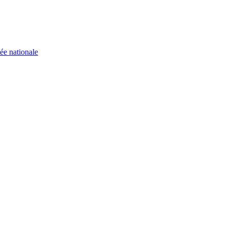
ée nationale