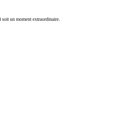
 soit un moment extraordinaire.