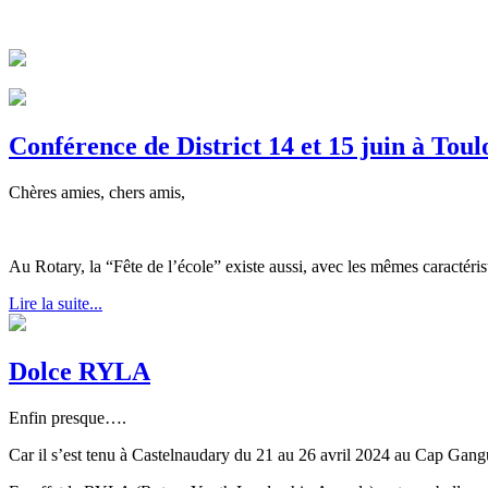
Conférence de District 14 et 15 juin à Toul
Chères amies, chers amis,
Au Rotary, la “Fête de l’école” existe aussi, avec les mêmes caractéris
Lire la suite...
Dolce RYLA
Enfin presque….
Car il s’est tenu à Castelnaudary du 21 au 26 avril 2024 au Cap Gangu