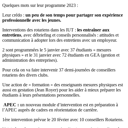
Quelques mots sur leur programme 2023 :
Leur crédo :
un peu de son temps pour partager son expérience
professionnelle avec les jeunes.
Interventions des rotariens dans les IUT :
les entraîner aux
entretiens
, avec débriefing et conseils personnalisés : attitudes et
communication à adopter lors des entretiens avec un employeur.
2 sont programmées le 5 janvier avec 37 étudiants « mesures
physiques » et le 31 janvier avec 72 étudiants en GEA (gestion et
administration des entreprises).
Pour cela on va faire intervenir 37 demi-journées de conseillers
rotariens des divers clubs.
Une action de « formation » des enseignants mesures physiques est
aussi en gestation (Jean Royer) pour les aider à mieux préparer les
étudiants à leurs présentations personnelles.
APEC :
un nouveau module d’intervention est en préparation à
l’APEC auprès de cadres en réorientation de carrière.
1ère intervention prévue le 20 février avec 10 conseillers Rotariens.