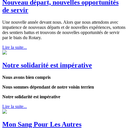
Nouveau départ, nouvelles opportunités
de servir
Une nouvelle année devant nous. Alors que nous attendons avec
impatience de nouveaux départs et de nouvelles expériences, sortons
des sentiers battus et trouvons de nouvelles opportunités de servir
par le biais du Rotary.
Lire la suite...
Notre solidarité est impérative
Nous avons bien compris
Nous sommes dépendant de notre voisin terrien
Notre solidarité est impérative
Lire la suite...
Mon Sang Pour Les Autres