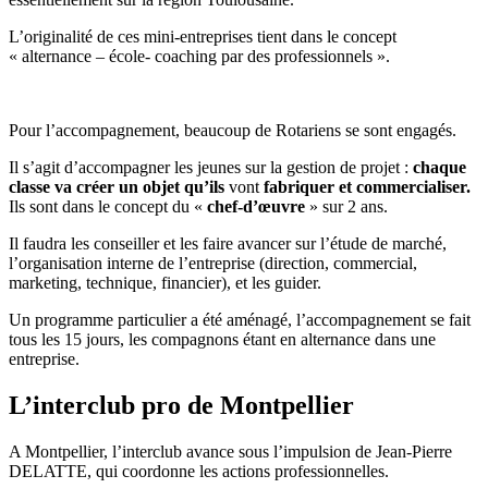
L’originalité de ces mini-entreprises tient dans le concept
« alternance – école- coaching par des professionnels ».
Pour l’accompagnement, beaucoup de Rotariens se sont engagés.
Il s’agit d’accompagner les jeunes sur la gestion de projet :
chaque
classe va créer un objet qu’ils
vont
fabriquer et commercialiser.
Ils sont dans le concept du «
chef-d’œuvre
» sur 2 ans.
Il faudra les conseiller et les faire avancer sur l’étude de marché,
l’organisation interne de l’entreprise (direction, commercial,
marketing, technique, financier), et les guider.
Un programme particulier a été aménagé, l’accompagnement se fait
tous les 15 jours, les compagnons étant en alternance dans une
entreprise.
L’interclub pro de Montpellier
A Montpellier, l’interclub avance sous l’impulsion de Jean-Pierre
DELATTE, qui coordonne les actions professionnelles.