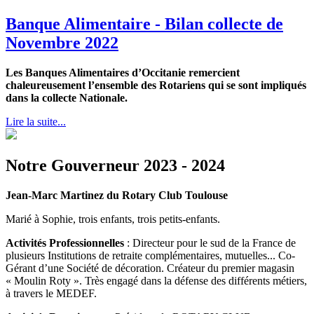
Banque Alimentaire - Bilan collecte de
Novembre 2022
Les Banques Alimentaires d’Occitanie remercient
chaleureusement l’ensemble des Rotariens qui se sont impliqués
dans la collecte Nationale.
Lire la suite...
Notre Gouverneur 2023 - 2024
Jean-Marc Martinez du Rotary Club Toulouse
Marié à Sophie, trois enfants, trois petits-enfants.
Activités Professionnelles
: Directeur pour le sud de la France de
plusieurs Institutions de retraite complémentaires, mutuelles... Co-
Gérant d’une Société de décoration. Créateur du premier magasin
« Moulin Roty ». Très engagé dans la défense des différents métiers,
à travers le MEDEF.