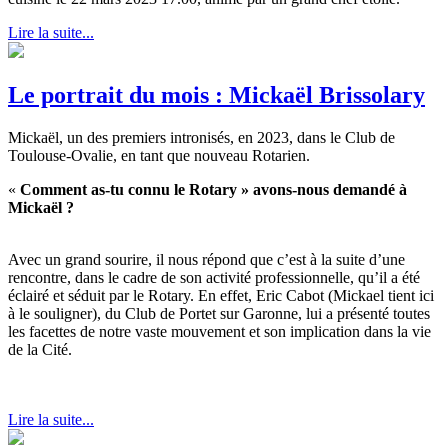
Lire la suite...
Le portrait du mois : Mickaël Brissolary
Mickaël, un des premiers intronisés, en 2023, dans le Club de
Toulouse-Ovalie, en tant que nouveau Rotarien.
«
Comment as-tu connu le Rotary » avons-nous demandé à
Mickaël ?
Avec un grand sourire, il nous répond que c’est à la suite d’une
rencontre, dans le cadre de son activité professionnelle, qu’il a été
éclairé et séduit par le Rotary. En effet, Eric Cabot (Mickael tient ici
à le souligner), du Club de Portet sur Garonne, lui a présenté toutes
les facettes de notre vaste mouvement et son implication dans la vie
de la Cité.
Lire la suite...