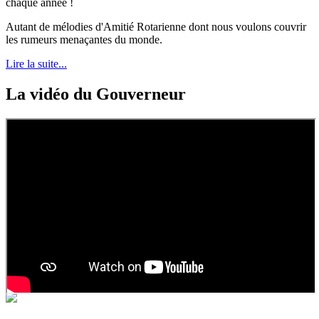
chaque année !
Autant de mélodies d'Amitié Rotarienne dont nous voulons couvrir
les rumeurs menaçantes du monde.
Lire la suite...
La vidéo du Gouverneur