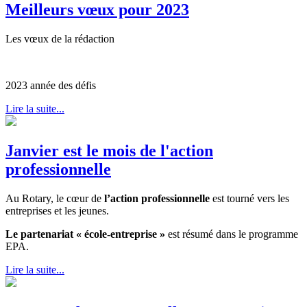
Meilleurs vœux pour 2023
Les vœux de la rédaction
2023 année des défis
Lire la suite...
Janvier est le mois de l'action
professionnelle
Au Rotary, le cœur de
l’action professionnelle
est tourné vers les
entreprises et les jeunes.
Le partenariat
« école-entreprise »
est résumé dans le programme
EPA.
Lire la suite...