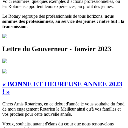
Voici résumées, quelques exemples d’actions professionnelles, où
les Rotariens apportent leurs expériences, au profit des jeunes.
Le Rotary regroupe des professionnels de tous horizons,
nous
sommes des professionnels, au service des jeunes : notre but : la
transmission
.
Lettre du Gouverneur - Janvier 2023
« BONNE ET HEUREUSE ANNEE 2023
! »
Chers Amis Rotariens, en ce début d'année je vous souhaite du fond
de mon engagement Rotarien le Meilleur ainsi qu'à vos familles et
vos proches pour cette nouvelle année.
Vœux, souhaits, autant d'élans du cœur que nous renouvelons