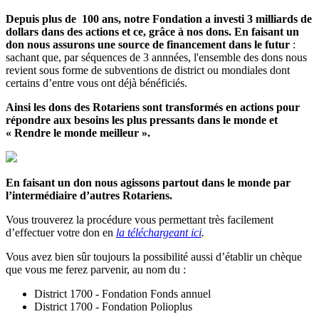
Depuis plus de 100 ans, notre Fondation a investi 3 milliards de
dollars
dans des actions et ce, grâce à nos dons.
En faisant un
don nous assurons une source de financement dans le futur
:
sachant que, par séquences de 3 annnées, l'ensemble des dons nous
revient sous forme de subventions de district ou mondiales dont
certains d’entre vous ont déjà bénéficiés.
Ainsi les dons des Rotariens sont transformés en actions pour
répondre aux besoins les plus pressants dans le monde et
« Rendre le monde meilleur ».
En faisant un don nous agissons partout dans le monde par
l’intermédiaire d’autres Rotariens.
Vous trouverez la procédure vous permettant très facilement
d’effectuer votre don en
la téléchargeant ici
.
Vous avez bien sûr toujours la possibilité aussi d’établir un chèque
que vous me ferez parvenir, au nom du :
District 1700 - Fondation Fonds annuel
District 1700 - Fondation Polioplus