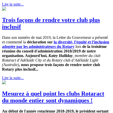
Lire la suite...
Trois façons de rendre votre club plus
inclusif
Dans son numéro de mai 2019, la Lettre du Gouverneur a présenté
et commenté la
déclaration sur
la diversité, l’équité et l’inclusion
adoptée par les administrateurs du Rotary
lors
de la troisième
réunion du conseil d'administration 2018/2019 de notre
organisation. Aujourd'hui,
Katey Halliday
, membre du club
Rotaract d’Adélaïde City et du Rotary club d’Adélaïde Light
(Australie)
, nous propose trois façons de rendre notre club
Rotary plus inclusif...
Lire la suite...
Mesurez à quel point les clubs Rotaract
du monde entier sont dynamiques !
Au début de l'année rotarienne 2018-2019, le président sortant