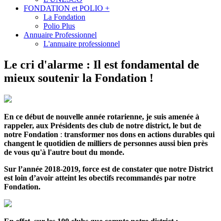
FONDATION et POLIO +
La Fondation
Polio Plus
Annuaire Professionnel
L'annuaire professionnel
Le cri d'alarme : Il est fondamental de
mieux soutenir la Fondation !
En ce début de nouvelle année rotarienne, je suis amenée à
rappeler, aux Présidents des club de notre district, le but de
notre Fondation
:
transformer nos dons en actions durables qui
changent le quotidien de milliers de personnes aussi bien près
de vous qu'à l'autre bout du monde.
Sur l’année 2018-2019, force est de constater que notre District
est loin d’avoir atteint les obectifs recommandés par notre
Fondation.