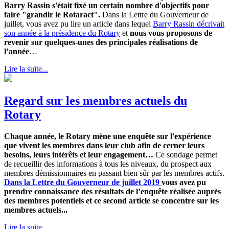
Barry Rassin s'était fixé un certain nombre d'objectifs pour
faire "grandir le Rotaract".
Dans la Lettre du Gouverneur de
juillet, vous avez pu lire un article dans lequel
Barry Rassin décrivait
son année à la présidence du Rotary
et
nous vous proposons de
revenir sur quelques-unes des principales réalisations de
l’année
…
Lire la suite...
Regard sur les membres actuels du
Rotary
Chaque année, le Rotary mène une enquête sur l'expérience
que vivent les membres dans leur club afin de cerner leurs
besoins, leurs intérêts et leur engagement…
Ce sondage permet
de recueillir des informations à tous les niveaux, du prospect aux
membres démissionnaires en passant bien sûr par les membres actifs.
Dans la Lettre du Gouverneur de juillet 2019
vous avez pu
prendre connaissance des résultats de l’enquête réalisée auprès
des membres potentiels et ce second article se concentre sur les
membres actuels...
Lire la suite...