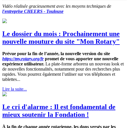
Vidéo réalisée gracieusement avec les moyens techniques de
l'entreprise CHEERS - Toulouse
Le dossier du mois : Prochainement une
nouvelle mouture du site "Mon Rotary"
Prévue pour la fin de l’année, la nouvelle version du site
https://my.rotary.org/fr
promet de vous apporter une nouvelle
expérience utilisateur.
La plate-forme arborera un nouveau look et
de nouvelles fonctionnalités, notamment pour des recherches plus
rapides. Vous pourrez également l’utiliser sur vos téléphones et
tablettes...
Lire la suite...
Le cri d'alarme : Il est fondamental de
mieux soutenir la Fondation !
À la fin de chaque année rotarienne, les dons versés par les