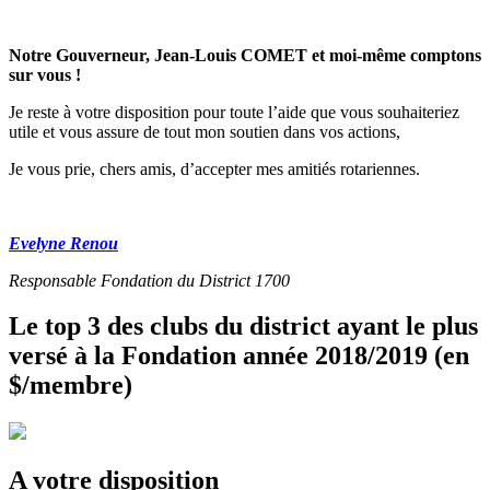
Notre Gouverneur, Jean-Louis COMET et moi-même comptons
sur vous !
Je reste à votre disposition pour toute l’aide que vous souhaiteriez
utile et vous assure de tout mon soutien dans vos actions,
Je vous prie, chers amis, d’accepter mes amitiés rotariennes.
Evelyne Renou
Responsable Fondation du District 1700
Le top 3 des clubs du district ayant le plus
versé à la Fondation année 2018/2019 (en
$/membre)
A votre disposition