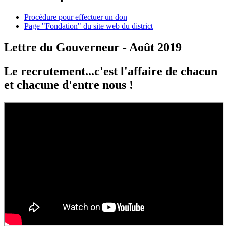
Procédure pour effectuer un don
Page "Fondation" du site web du district
Lettre du Gouverneur - Août 2019
Le recrutement...c'est l'affaire de chacun
et chacune d'entre nous !